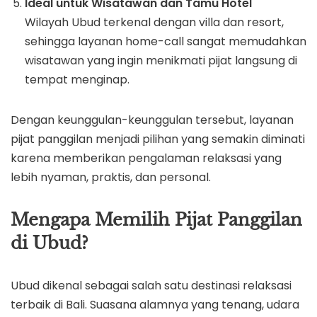
Ideal untuk Wisatawan dan Tamu Hotel
Wilayah Ubud terkenal dengan villa dan resort,
sehingga layanan home-call sangat memudahkan
wisatawan yang ingin menikmati pijat langsung di
tempat menginap.
Dengan keunggulan-keunggulan tersebut, layanan
pijat panggilan menjadi pilihan yang semakin diminati
karena memberikan pengalaman relaksasi yang
lebih nyaman, praktis, dan personal.
Mengapa Memilih Pijat Panggilan
di Ubud?
Ubud dikenal sebagai salah satu destinasi relaksasi
terbaik di Bali. Suasana alamnya yang tenang, udara