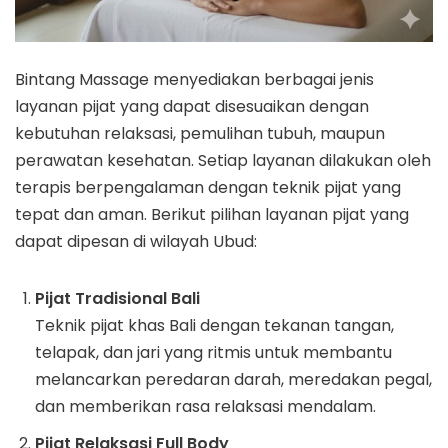
Bintang Massage menyediakan berbagai jenis
layanan pijat yang dapat disesuaikan dengan
kebutuhan relaksasi, pemulihan tubuh, maupun
perawatan kesehatan. Setiap layanan dilakukan oleh
terapis berpengalaman dengan teknik pijat yang
tepat dan aman. Berikut pilihan layanan pijat yang
dapat dipesan di wilayah Ubud:
Pijat Tradisional Bali
Teknik pijat khas Bali dengan tekanan tangan,
telapak, dan jari yang ritmis untuk membantu
melancarkan peredaran darah, meredakan pegal,
dan memberikan rasa relaksasi mendalam.
Pijat Relaksasi Full Body