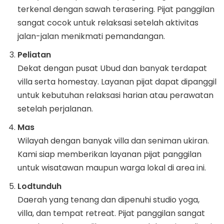
terkenal dengan sawah terasering. Pijat panggilan
sangat cocok untuk relaksasi setelah aktivitas
jalan-jalan menikmati pemandangan.
Peliatan
Dekat dengan pusat Ubud dan banyak terdapat
villa serta homestay. Layanan pijat dapat dipanggil
untuk kebutuhan relaksasi harian atau perawatan
setelah perjalanan.
Mas
Wilayah dengan banyak villa dan seniman ukiran.
Kami siap memberikan layanan pijat panggilan
untuk wisatawan maupun warga lokal di area ini.
Lodtunduh
Daerah yang tenang dan dipenuhi studio yoga,
villa, dan tempat retreat. Pijat panggilan sangat