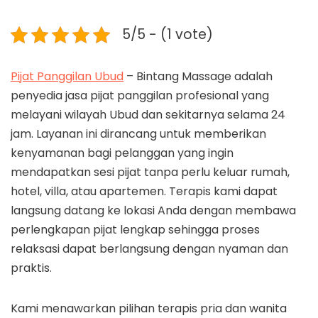
5/5 - (1 vote)
Pijat Panggilan Ubud
– Bintang Massage adalah
penyedia jasa pijat panggilan profesional yang
melayani wilayah Ubud dan sekitarnya selama 24
jam. Layanan ini dirancang untuk memberikan
kenyamanan bagi pelanggan yang ingin
mendapatkan sesi pijat tanpa perlu keluar rumah,
hotel, villa, atau apartemen. Terapis kami dapat
langsung datang ke lokasi Anda dengan membawa
perlengkapan pijat lengkap sehingga proses
relaksasi dapat berlangsung dengan nyaman dan
praktis.
Kami menawarkan pilihan terapis pria dan wanita