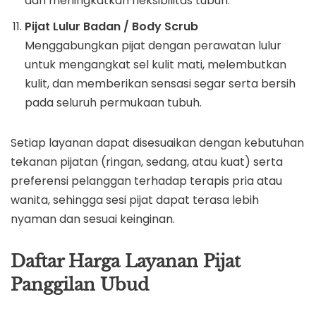
dan meningkatkan fleksibilitas tubuh.
Pijat Lulur Badan / Body Scrub
Menggabungkan pijat dengan perawatan lulur
untuk mengangkat sel kulit mati, melembutkan
kulit, dan memberikan sensasi segar serta bersih
pada seluruh permukaan tubuh.
Setiap layanan dapat disesuaikan dengan kebutuhan
tekanan pijatan (ringan, sedang, atau kuat) serta
preferensi pelanggan terhadap terapis pria atau
wanita, sehingga sesi pijat dapat terasa lebih
nyaman dan sesuai keinginan.
Daftar Harga Layanan Pijat
Panggilan Ubud