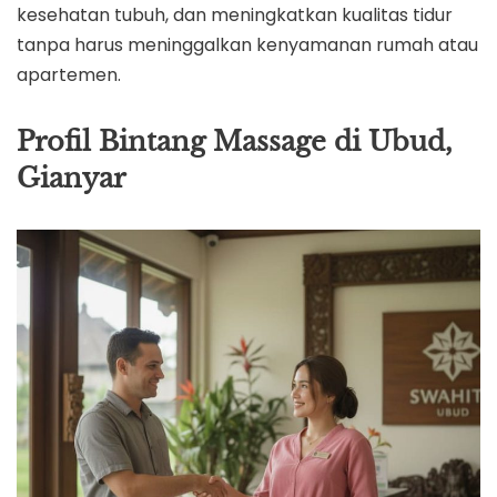
kesehatan tubuh, dan meningkatkan kualitas tidur
tanpa harus meninggalkan kenyamanan rumah atau
apartemen.
Profil Bintang Massage di Ubud,
Gianyar