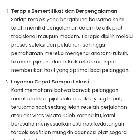
Terapis Bersertifikat dan Berpengalaman
Setiap terapis yang bergabung bersama kami
telah memiliki pengalaman dalam teknik pijat
tradisional maupun modern. Terapis dipilih melalui
proses seleksi dan pelatihan, sehingga
pemahaman mereka mengenai anatomi tubuh,
tekanan pijatan, dan teknik relaksasi dapat
memberikan hasil yang optimal bagi pelanggan.
Layanan Cepat Sampai Lokasi
Kami memahami bahwa banyak pelanggan
membutuhkan pijat dalam waktu yang tepat,
terutama saat sedang lelah setelah perjalanan
atau aktivitas wisata. Oleh karena itu, kami
berusaha menyesuaikan estimasi kedatangan
terapis seefisien mungkin agar sesi pijat segera