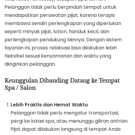
Pelanggan tidak perlu berpindah tempat untuk
mendapatkan perawatan pijat, karena terapis
membawa sendiri perlengkapan yang diperlukan
seperti minyak pijat, lotion, handuk kecil, dan
perlengkapan pendukung lainnya. Dengan sistem
layanan ini, proses relaksasi bisa dilakukan lebih
fleksibel sesuai kenyamanan dan waktu yang
diinginkan pelanggan.
Keunggulan Dibanding Datang ke Tempat
Spa / Salon
Lebih Praktis dan Hemat Waktu
Pelanggan tidak perlu mengatur transportasi,
pergi ke lokasi spa, atau menunggu giliran antrian.
Pijat dapat dilakukan langsung di tempat Anda