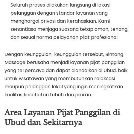
Seluruh proses dilakukan langsung di lokasi
pelanggan dengan standar layanan yang
menghargai privasi dan kerahasiaan. Kami
senantiasa menjaga suasana tetap aman, tenang,
dan sesuai norma pelayanan pijat profesional.
Dengan keunggulan-keunggulan tersebut, Bintang
Massage berusaha menjadi layanan pijat panggilan
yang terpercaya dan dapat diandalkan di Ubud, baik
untuk wisatawan yang membutuhkan relaksasi
maupun pelanggan lokal yang ingin meningkatkan
kualitas kesehatan tubuh dan pikiran.
Area Layanan Pijat Panggilan di
Ubud dan Sekitarnya