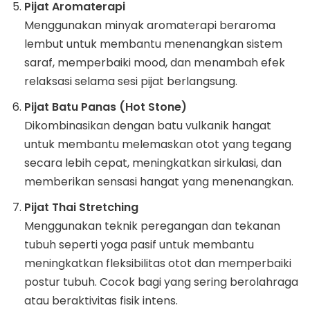
Pijat Aromaterapi
Menggunakan minyak aromaterapi beraroma
lembut untuk membantu menenangkan sistem
saraf, memperbaiki mood, dan menambah efek
relaksasi selama sesi pijat berlangsung.
Pijat Batu Panas (Hot Stone)
Dikombinasikan dengan batu vulkanik hangat
untuk membantu melemaskan otot yang tegang
secara lebih cepat, meningkatkan sirkulasi, dan
memberikan sensasi hangat yang menenangkan.
Pijat Thai Stretching
Menggunakan teknik peregangan dan tekanan
tubuh seperti yoga pasif untuk membantu
meningkatkan fleksibilitas otot dan memperbaiki
postur tubuh. Cocok bagi yang sering berolahraga
atau beraktivitas fisik intens.