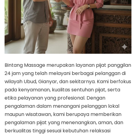
Bintang Massage merupakan layanan pijat panggilan
24 jam yang telah melayani berbagai pelanggan di
wilayah Ubud, Gianyar, dan sekitarnya. Kami berfokus
pada kenyamanan, kualitas sentuhan pijat, serta
etika pelayanan yang profesional. Dengan
pengalaman dalam menangani pelanggan lokal
maupun wisatawan, kami berupaya memberikan
pengalaman pijat yang menenangkan, aman, dan
berkualitas tinggi sesuai kebutuhan relaksasi