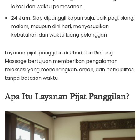
lokasi dan waktu pemesanan.
24 Jam
: Siap dipanggil kapan saja, baik pagi, siang,
malam, maupun dini hari, menyesuaikan
kebutuhan dan waktu luang pelanggan.
Layanan pijat panggilan di Ubud dari Bintang
Massage bertujuan memberikan pengalaman
relaksasi yang menenangkan, aman, dan berkualitas
tanpa batasan waktu.
Apa Itu Layanan Pijat Panggilan?