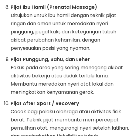
Pijat Ibu Hamil (Prenatal Massage)
Ditujukan untuk ibu hamil dengan teknik pijat
ringan dan aman untuk meredakan nyeri
pinggang, pegal kaki, dan ketegangan tubuh
akibat perubahan kehamilan, dengan
penyesuaian posisi yang nyaman.
Pijat Punggung, Bahu, dan Leher
Fokus pada area yang sering menegang akibat
aktivitas bekerja atau duduk terlalu lama.
Membantu meredakan nyeri otot lokal dan
meningkatkan kenyamanan gerak.
Pijat After Sport / Recovery
Cocok bagi pelaku olahraga atau aktivitas fisik
berat. Teknik pijat membantu mempercepat
pemulihan otot, mengurangi nyeri setelah latihan,