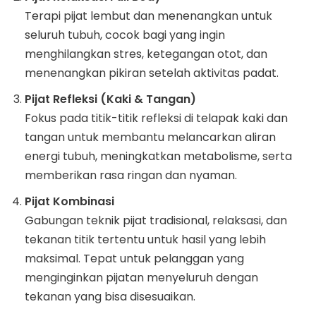
Terapi pijat lembut dan menenangkan untuk
seluruh tubuh, cocok bagi yang ingin
menghilangkan stres, ketegangan otot, dan
menenangkan pikiran setelah aktivitas padat.
Pijat Refleksi (Kaki & Tangan)
Fokus pada titik-titik refleksi di telapak kaki dan
tangan untuk membantu melancarkan aliran
energi tubuh, meningkatkan metabolisme, serta
memberikan rasa ringan dan nyaman.
Pijat Kombinasi
Gabungan teknik pijat tradisional, relaksasi, dan
tekanan titik tertentu untuk hasil yang lebih
maksimal. Tepat untuk pelanggan yang
menginginkan pijatan menyeluruh dengan
tekanan yang bisa disesuaikan.