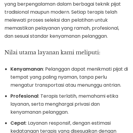
yang berpengalaman dalam berbagai teknik pijat
tradisional maupun modern. Setiap terapis telah
melewati proses seleksi dan pelatihan untuk
memastikan pelayanan yang ramah, profesional,
dan sesuai standar kenyamanan pelanggan.
Nilai utama layanan kami meliputi:
Kenyamanan
: Pelanggan dapat menikmati pijat di
tempat yang paling nyaman, tanpa perlu
mengatur transportasi atau menunggu antrian.
Profesional
: Terapis terlatih, memahami etika
layanan, serta menghargai privasi dan
kenyamanan pelanggan.
Cepat
: Layanan responsif, dengan estimasi
kedatangan terapis yang disesuaikan dengan