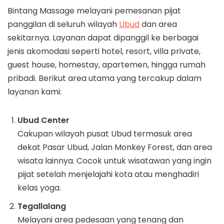
Bintang Massage melayani pemesanan pijat
panggilan di seluruh wilayah
Ubud
dan area
sekitarnya. Layanan dapat dipanggil ke berbagai
jenis akomodasi seperti hotel, resort, villa private,
guest house, homestay, apartemen, hingga rumah
pribadi. Berikut area utama yang tercakup dalam
layanan kami:
Ubud Center
Cakupan wilayah pusat Ubud termasuk area
dekat Pasar Ubud, Jalan Monkey Forest, dan area
wisata lainnya. Cocok untuk wisatawan yang ingin
pijat setelah menjelajahi kota atau menghadiri
kelas yoga.
Tegallalang
Melayani area pedesaan yang tenang dan