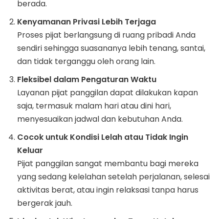
berada.
Kenyamanan Privasi Lebih Terjaga
Proses pijat berlangsung di ruang pribadi Anda
sendiri sehingga suasananya lebih tenang, santai,
dan tidak terganggu oleh orang lain.
Fleksibel dalam Pengaturan Waktu
Layanan pijat panggilan dapat dilakukan kapan
saja, termasuk malam hari atau dini hari,
menyesuaikan jadwal dan kebutuhan Anda.
Cocok untuk Kondisi Lelah atau Tidak Ingin
Keluar
Pijat panggilan sangat membantu bagi mereka
yang sedang kelelahan setelah perjalanan, selesai
aktivitas berat, atau ingin relaksasi tanpa harus
bergerak jauh.