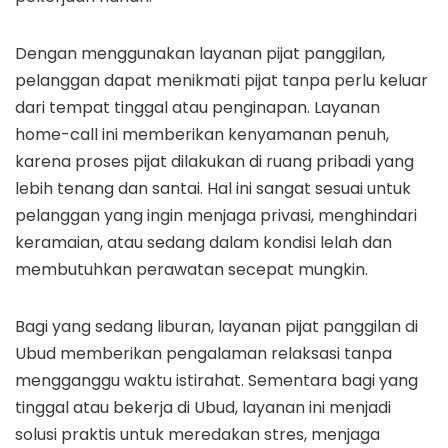
Dengan menggunakan layanan pijat panggilan,
pelanggan dapat menikmati pijat tanpa perlu keluar
dari tempat tinggal atau penginapan. Layanan
home-call ini memberikan kenyamanan penuh,
karena proses pijat dilakukan di ruang pribadi yang
lebih tenang dan santai. Hal ini sangat sesuai untuk
pelanggan yang ingin menjaga privasi, menghindari
keramaian, atau sedang dalam kondisi lelah dan
membutuhkan perawatan secepat mungkin.
Bagi yang sedang liburan, layanan pijat panggilan di
Ubud memberikan pengalaman relaksasi tanpa
mengganggu waktu istirahat. Sementara bagi yang
tinggal atau bekerja di Ubud, layanan ini menjadi
solusi praktis untuk meredakan stres, menjaga