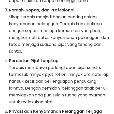
dapat dilakukan tanpa menunggu lama.
Ramah, Sopan, dan Profesional
Sikap terapis menjadi bagian penting dalam
kenyamanan pelanggan. Terapis kami bekerja
dengan sopan, menjaga komunikasi yang baik,
menghormati batas kenyamanan pelanggan, dan
tetap menjaga suasana pijat yang tenang dan
santai.
Peralatan Pijat Lengkap
Terapis membawa perlengkapan pijat sendiri,
termasuk minyak pijat, lotion, minyak aromaterapi,
handuk kecil, dan perlengkapan pendukung
lainnya. Dengan demikian, pelanggan tidak perlu
menyiapkan apa pun selain ruang yang nyaman
untuk melakukan pijat.
Privasi dan Kenyamanan Pelanggan Terjaga