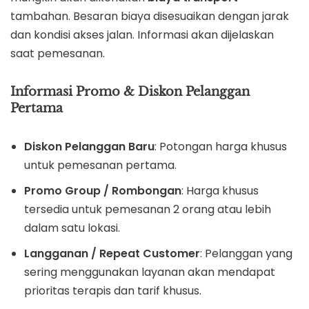
tambahan. Besaran biaya disesuaikan dengan jarak
dan kondisi akses jalan. Informasi akan dijelaskan
saat pemesanan.
Informasi Promo & Diskon Pelanggan
Pertama
Diskon Pelanggan Baru
: Potongan harga khusus
untuk pemesanan pertama.
Promo Group / Rombongan
: Harga khusus
tersedia untuk pemesanan 2 orang atau lebih
dalam satu lokasi.
Langganan / Repeat Customer
: Pelanggan yang
sering menggunakan layanan akan mendapat
prioritas terapis dan tarif khusus.