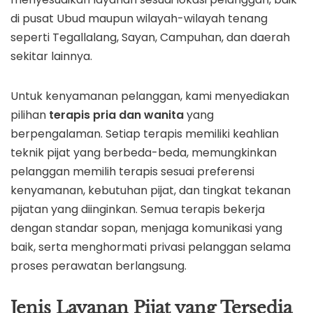
di pusat Ubud maupun wilayah-wilayah tenang
seperti Tegallalang, Sayan, Campuhan, dan daerah
sekitar lainnya.
Untuk kenyamanan pelanggan, kami menyediakan
pilihan
terapis pria dan wanita
yang
berpengalaman. Setiap terapis memiliki keahlian
teknik pijat yang berbeda-beda, memungkinkan
pelanggan memilih terapis sesuai preferensi
kenyamanan, kebutuhan pijat, dan tingkat tekanan
pijatan yang diinginkan. Semua terapis bekerja
dengan standar sopan, menjaga komunikasi yang
baik, serta menghormati privasi pelanggan selama
proses perawatan berlangsung.
Jenis Layanan Pijat yang Tersedia