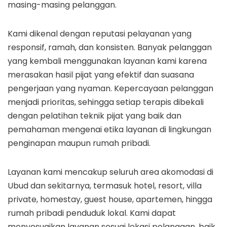
masing-masing pelanggan.
Kami dikenal dengan reputasi pelayanan yang
responsif, ramah, dan konsisten. Banyak pelanggan
yang kembali menggunakan layanan kami karena
merasakan hasil pijat yang efektif dan suasana
pengerjaan yang nyaman. Kepercayaan pelanggan
menjadi prioritas, sehingga setiap terapis dibekali
dengan pelatihan teknik pijat yang baik dan
pemahaman mengenai etika layanan di lingkungan
penginapan maupun rumah pribadi.
Layanan kami mencakup seluruh area akomodasi di
Ubud dan sekitarnya, termasuk hotel, resort, villa
private, homestay, guest house, apartemen, hingga
rumah pribadi penduduk lokal. Kami dapat
menyesuaikan layanan sesuai lokasi pelanggan, baik