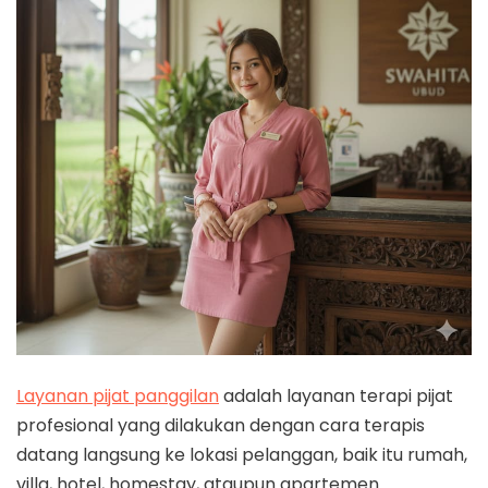
Layanan pijat panggilan
adalah layanan terapi pijat
profesional yang dilakukan dengan cara terapis
datang langsung ke lokasi pelanggan, baik itu rumah,
villa, hotel, homestay, ataupun apartemen.