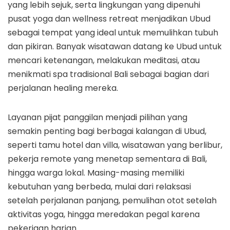
yang lebih sejuk, serta lingkungan yang dipenuhi
pusat yoga dan wellness retreat menjadikan Ubud
sebagai tempat yang ideal untuk memulihkan tubuh
dan pikiran. Banyak wisatawan datang ke Ubud untuk
mencari ketenangan, melakukan meditasi, atau
menikmati spa tradisional Bali sebagai bagian dari
perjalanan healing mereka.
Layanan pijat panggilan menjadi pilihan yang
semakin penting bagi berbagai kalangan di Ubud,
seperti tamu hotel dan villa, wisatawan yang berlibur,
pekerja remote yang menetap sementara di Bali,
hingga warga lokal. Masing-masing memiliki
kebutuhan yang berbeda, mulai dari relaksasi
setelah perjalanan panjang, pemulihan otot setelah
aktivitas yoga, hingga meredakan pegal karena
pekerjaan harian.