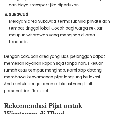
dan biaya transport jika diperlukan.
Sukawati
Melayani area Sukawati, termasuk villa private dan
tempat tinggal lokal. Cocok bagi warga sekitar
maupun wisatawan yang menginap di area
tenang ini.
Dengan cakupan area yang luas, pelanggan dapat
memesan layanan kapan saja tanpa harus keluar
rumah atau tempat menginap. Kami siap datang
membawa kenyamanan pijat langsung ke lokasi
Anda untuk pengalaman relaksasi yang lebih
personal dan fleksibel.
Rekomendasi Pijat untuk