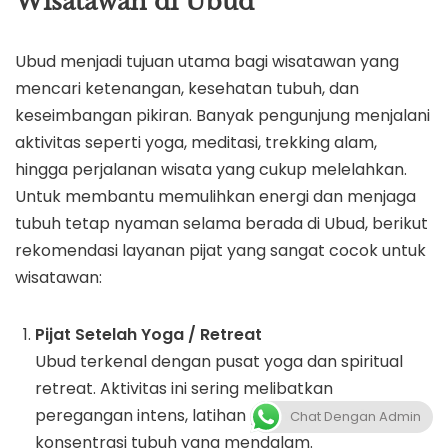
Wisatawan di Ubud
Ubud menjadi tujuan utama bagi wisatawan yang
mencari ketenangan, kesehatan tubuh, dan
keseimbangan pikiran. Banyak pengunjung menjalani
aktivitas seperti yoga, meditasi, trekking alam,
hingga perjalanan wisata yang cukup melelahkan.
Untuk membantu memulihkan energi dan menjaga
tubuh tetap nyaman selama berada di Ubud, berikut
rekomendasi layanan pijat yang sangat cocok untuk
wisatawan:
Pijat Setelah Yoga / Retreat
Ubud terkenal dengan pusat yoga dan spiritual
retreat. Aktivitas ini sering melibatkan
peregangan intens, latihan pernapasan, dan
Chat Dengan Admin
konsentrasi tubuh yang mendalam.