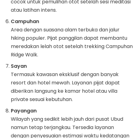
cocok untuk pemulihan otot setelah sesi meditasi
atau latihan intens.
Campuhan
Area dengan suasana alam terbuka dan jalur
hiking populer. Pijat panggilan dapat membantu
meredakan lelah otot setelah trekking Campuhan
Ridge Walk.
Sayan
Termasuk kawasan eksklusif dengan banyak
resort dan hotel mewah. Layanan pijat dapat
diberikan langsung ke kamar hotel atau villa
private sesuai kebutuhan.
Payangan
Wilayah yang sedikit lebih jauh dari pusat Ubud
namun tetap terjangkau. Tersedia layanan
dengan penyesuaian estimasi waktu kedatangan