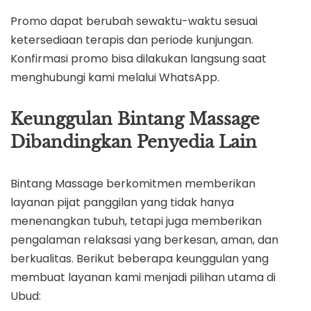
Promo dapat berubah sewaktu-waktu sesuai
ketersediaan terapis dan periode kunjungan.
Konfirmasi promo bisa dilakukan langsung saat
menghubungi kami melalui WhatsApp.
Keunggulan Bintang Massage
Dibandingkan Penyedia Lain
Bintang Massage berkomitmen memberikan
layanan pijat panggilan yang tidak hanya
menenangkan tubuh, tetapi juga memberikan
pengalaman relaksasi yang berkesan, aman, dan
berkualitas. Berikut beberapa keunggulan yang
membuat layanan kami menjadi pilihan utama di
Ubud: