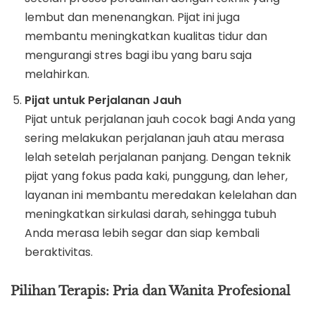
lembut dan menenangkan. Pijat ini juga
membantu meningkatkan kualitas tidur dan
mengurangi stres bagi ibu yang baru saja
melahirkan.
Pijat untuk Perjalanan Jauh
Pijat untuk perjalanan jauh cocok bagi Anda yang
sering melakukan perjalanan jauh atau merasa
lelah setelah perjalanan panjang. Dengan teknik
pijat yang fokus pada kaki, punggung, dan leher,
layanan ini membantu meredakan kelelahan dan
meningkatkan sirkulasi darah, sehingga tubuh
Anda merasa lebih segar dan siap kembali
beraktivitas.
Pilihan Terapis: Pria dan Wanita Profesional