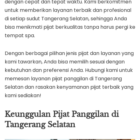
dengan cepat dan tepat waktu. Kami berkomitmen
untuk memberikan layanan terbaik dan profesional
di setiap sudut Tangerang Selatan, sehingga Anda
bisa menikmati pijat berkualitas tanpa harus pergi ke
tempat spa.
Dengan berbagai pilihan jenis pijat dan layanan yang
kami tawarkan, Anda bisa memilih sesuai dengan
kebutuhan dan preferensi Anda. Hubungi kami untuk
memesan layanan pijat panggilan di Tangerang
Selatan dan rasakan kenyamanan pijat terbaik yang
kami sediakan!
Keunggulan Pijat Panggilan di
Tangerang Selatan