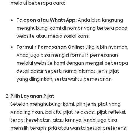
melalui beberapa cara:
Telepon atau WhatsApp:
Anda bisa langsung
menghubungi kami di nomor yang tertera pada
website atau media sosial kami.
Formulir Pemesanan Online:
Jika lebih nyaman,
Anda juga bisa mengisi formulir pemesanan
melalui website kami dengan mengisi beberapa
detail dasar seperti nama, alamat, jenis pijat
yang diinginkan, serta waktu pemesanan.
Pilih Layanan Pijat
Setelah menghubungi kami, pilih jenis pijat yang
Anda inginkan, baik itu pijat relaksasi, pijat refleksi,
terapi kesehatan, atau lainnya. Anda juga bisa
memilih terapis pria atau wanita sesuai preferensi