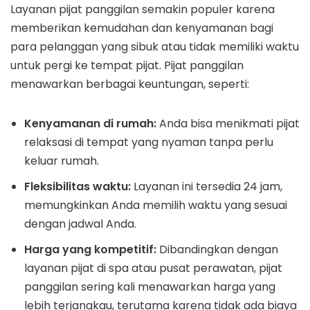
Layanan pijat panggilan semakin populer karena
memberikan kemudahan dan kenyamanan bagi
para pelanggan yang sibuk atau tidak memiliki waktu
untuk pergi ke tempat pijat. Pijat panggilan
menawarkan berbagai keuntungan, seperti:
Kenyamanan di rumah:
Anda bisa menikmati pijat
relaksasi di tempat yang nyaman tanpa perlu
keluar rumah.
Fleksibilitas waktu:
Layanan ini tersedia 24 jam,
memungkinkan Anda memilih waktu yang sesuai
dengan jadwal Anda.
Harga yang kompetitif:
Dibandingkan dengan
layanan pijat di spa atau pusat perawatan, pijat
panggilan sering kali menawarkan harga yang
lebih terjangkau, terutama karena tidak ada biaya