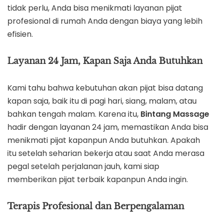
tidak perlu, Anda bisa menikmati layanan pijat
profesional di rumah Anda dengan biaya yang lebih
efisien.
Layanan 24 Jam, Kapan Saja Anda Butuhkan
Kami tahu bahwa kebutuhan akan pijat bisa datang
kapan saja, baik itu di pagi hari, siang, malam, atau
bahkan tengah malam. Karena itu,
Bintang Massage
hadir dengan layanan 24 jam, memastikan Anda bisa
menikmati pijat kapanpun Anda butuhkan. Apakah
itu setelah seharian bekerja atau saat Anda merasa
pegal setelah perjalanan jauh, kami siap
memberikan pijat terbaik kapanpun Anda ingin.
Terapis Profesional dan Berpengalaman