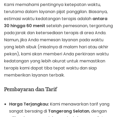
Kami memahami pentingnya ketepatan waktu,
terutama dalam layanan pijat panggilan. Biasanya,
estimasi waktu kedatangan terapis adalah
antara
30 hingga 60 menit
setelah pemesanan, tergantung
pada jarak dan ketersediaan terapis di area Anda.
Namun, jika Anda memesan layanan pada waktu
yang lebih sibuk (misalnya di malam hari atau akhir
pekan), kami akan memberi Anda perkiraan waktu
kedatangan yang lebih akurat untuk memastikan
terapis kami dapat tiba tepat waktu dan siap
memberikan layanan terbaik.
Pembayaran dan Tarif
Harga Terjangkau:
Kami menawarkan tarif yang
sangat bersaing di
Tangerang Selatan
, dengan