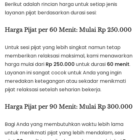
Berikut adalah rincian harga untuk setiap jenis
layanan pijat berdasarkan durasi sesi:
Harga Pijat per 60 Menit: Mulai Rp 250.000
Untuk sesi pijat yang lebih singkat namun tetap
memberikan relaksasi maksimal, kami menawarkan
harga mulai dari
Rp 250.000
untuk durasi
60 menit
.
Layanan ini sangat cocok untuk Anda yang ingin
meredakan ketegangan atau sekadar menikmati
pijat relaksasi setelah seharian bekerja.
Harga Pijat per 90 Menit: Mulai Rp 300.000
Bagi Anda yang membutuhkan waktu lebih lama
untuk menikmati pijat yang lebih mendalam, sesi