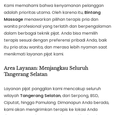
Kami memahami bahwa kenyamanan pelanggan
adalah prioritas utama. Oleh karena itu,
Bintang
Massage
menawarkan pilihan terapis pria dan
wanita profesional yang terlatih dan berpengalaman
dalam berbagai teknik pijat. Anda bisa memilih
terapis sesuai dengan preferensi pribadi Anda, baik
itu pria atau wanita, dan merasa lebih nyaman saat
menikmati layanan pijat kami.
Area Layanan: Menjangkau Seluruh
Tangerang Selatan
Layanan pijat panggilan kami mencakup seluruh
wilayah
Tangerang Selatan
, dari Serpong, BSD,
Ciputat, hingga Pamulang. Dimanapun Anda berada,
kami akan mengirimkan terapis ke lokasi Anda