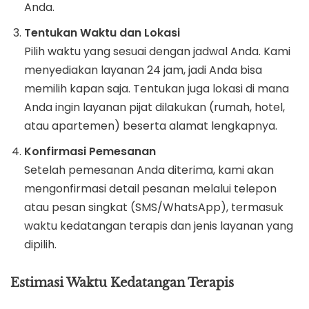
Anda.
Tentukan Waktu dan Lokasi
Pilih waktu yang sesuai dengan jadwal Anda. Kami
menyediakan layanan 24 jam, jadi Anda bisa
memilih kapan saja. Tentukan juga lokasi di mana
Anda ingin layanan pijat dilakukan (rumah, hotel,
atau apartemen) beserta alamat lengkapnya.
Konfirmasi Pemesanan
Setelah pemesanan Anda diterima, kami akan
mengonfirmasi detail pesanan melalui telepon
atau pesan singkat (SMS/WhatsApp), termasuk
waktu kedatangan terapis dan jenis layanan yang
dipilih.
Estimasi Waktu Kedatangan Terapis