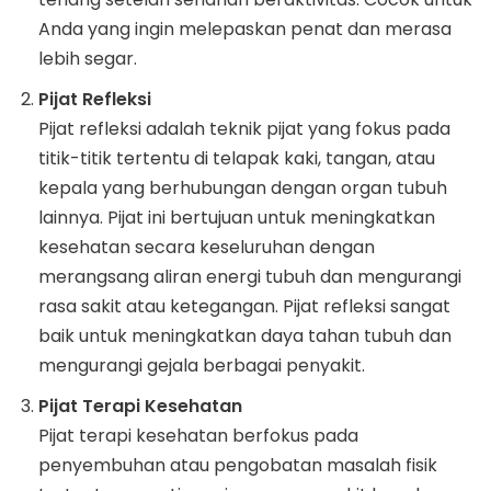
Anda yang ingin melepaskan penat dan merasa
lebih segar.
Pijat Refleksi
Pijat refleksi adalah teknik pijat yang fokus pada
titik-titik tertentu di telapak kaki, tangan, atau
kepala yang berhubungan dengan organ tubuh
lainnya. Pijat ini bertujuan untuk meningkatkan
kesehatan secara keseluruhan dengan
merangsang aliran energi tubuh dan mengurangi
rasa sakit atau ketegangan. Pijat refleksi sangat
baik untuk meningkatkan daya tahan tubuh dan
mengurangi gejala berbagai penyakit.
Pijat Terapi Kesehatan
Pijat terapi kesehatan berfokus pada
penyembuhan atau pengobatan masalah fisik