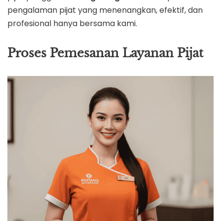
pengalaman pijat yang menenangkan, efektif, dan
profesional hanya bersama kami.
Proses Pemesanan Layanan Pijat