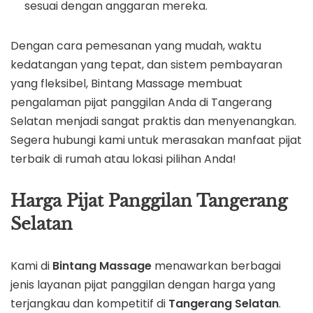
sesuai dengan anggaran mereka.
Dengan cara pemesanan yang mudah, waktu
kedatangan yang tepat, dan sistem pembayaran
yang fleksibel, Bintang Massage membuat
pengalaman pijat panggilan Anda di Tangerang
Selatan menjadi sangat praktis dan menyenangkan.
Segera hubungi kami untuk merasakan manfaat pijat
terbaik di rumah atau lokasi pilihan Anda!
Harga Pijat Panggilan Tangerang
Selatan
Kami di
Bintang Massage
menawarkan berbagai
jenis layanan pijat panggilan dengan harga yang
terjangkau dan kompetitif di
Tangerang Selatan
.