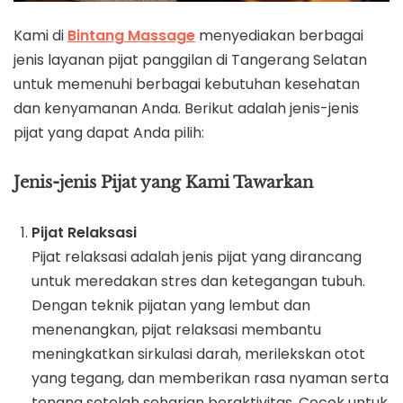
Kami di
Bintang Massage
menyediakan berbagai
jenis layanan pijat panggilan di Tangerang Selatan
untuk memenuhi berbagai kebutuhan kesehatan
dan kenyamanan Anda. Berikut adalah jenis-jenis
pijat yang dapat Anda pilih:
Jenis-jenis Pijat yang Kami Tawarkan
Pijat Relaksasi
Pijat relaksasi adalah jenis pijat yang dirancang
untuk meredakan stres dan ketegangan tubuh.
Dengan teknik pijatan yang lembut dan
menenangkan, pijat relaksasi membantu
meningkatkan sirkulasi darah, merilekskan otot
yang tegang, dan memberikan rasa nyaman serta
tenang setelah seharian beraktivitas. Cocok untuk