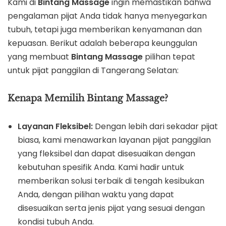
Kami di
Bintang Massage
ingin memastikan bahwa
pengalaman pijat Anda tidak hanya menyegarkan
tubuh, tetapi juga memberikan kenyamanan dan
kepuasan. Berikut adalah beberapa keunggulan
yang membuat
Bintang Massage
pilihan tepat
untuk pijat panggilan di Tangerang Selatan:
Kenapa Memilih Bintang Massage?
Layanan Fleksibel:
Dengan lebih dari sekadar pijat
biasa, kami menawarkan layanan pijat panggilan
yang fleksibel dan dapat disesuaikan dengan
kebutuhan spesifik Anda. Kami hadir untuk
memberikan solusi terbaik di tengah kesibukan
Anda, dengan pilihan waktu yang dapat
disesuaikan serta jenis pijat yang sesuai dengan
kondisi tubuh Anda.