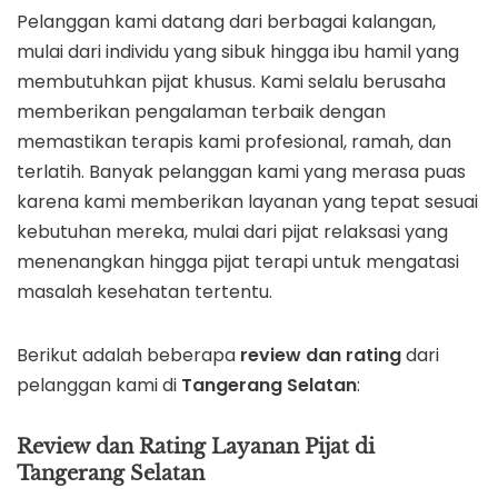
Pelanggan kami datang dari berbagai kalangan,
mulai dari individu yang sibuk hingga ibu hamil yang
membutuhkan pijat khusus. Kami selalu berusaha
memberikan pengalaman terbaik dengan
memastikan terapis kami profesional, ramah, dan
terlatih. Banyak pelanggan kami yang merasa puas
karena kami memberikan layanan yang tepat sesuai
kebutuhan mereka, mulai dari pijat relaksasi yang
menenangkan hingga pijat terapi untuk mengatasi
masalah kesehatan tertentu.
Berikut adalah beberapa
review dan rating
dari
pelanggan kami di
Tangerang Selatan
:
Review dan Rating Layanan Pijat di
Tangerang Selatan