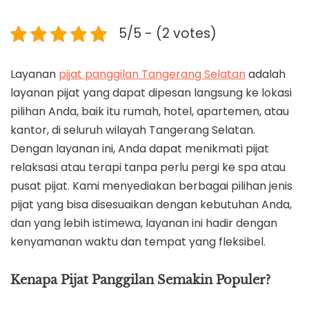
5/5 - (2 votes)
Layanan
pijat panggilan Tangerang Selatan
adalah
layanan pijat yang dapat dipesan langsung ke lokasi
pilihan Anda, baik itu rumah, hotel, apartemen, atau
kantor, di seluruh wilayah Tangerang Selatan.
Dengan layanan ini, Anda dapat menikmati pijat
relaksasi atau terapi tanpa perlu pergi ke spa atau
pusat pijat. Kami menyediakan berbagai pilihan jenis
pijat yang bisa disesuaikan dengan kebutuhan Anda,
dan yang lebih istimewa, layanan ini hadir dengan
kenyamanan waktu dan tempat yang fleksibel.
Kenapa Pijat Panggilan Semakin Populer?