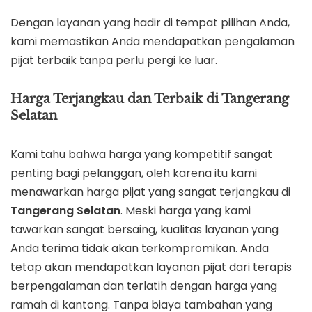
Dengan layanan yang hadir di tempat pilihan Anda,
kami memastikan Anda mendapatkan pengalaman
pijat terbaik tanpa perlu pergi ke luar.
Harga Terjangkau dan Terbaik di Tangerang
Selatan
Kami tahu bahwa harga yang kompetitif sangat
penting bagi pelanggan, oleh karena itu kami
menawarkan harga pijat yang sangat terjangkau di
Tangerang Selatan
. Meski harga yang kami
tawarkan sangat bersaing, kualitas layanan yang
Anda terima tidak akan terkompromikan. Anda
tetap akan mendapatkan layanan pijat dari terapis
berpengalaman dan terlatih dengan harga yang
ramah di kantong. Tanpa biaya tambahan yang