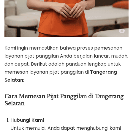
Kami ingin memastikan bahwa proses pemesanan
layanan pijat panggilan Anda berjalan lancar, mudah,
dan cepat. Berikut adalah panduan lengkap untuk
memesan layanan pijat panggilan di
Tangerang
Selatan
:
Cara Memesan Pijat Panggilan di Tangerang
Selatan
Hubungi Kami
Untuk memulai, Anda dapat menghubungi kami