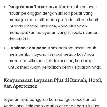
Pengalaman Terpercaya:
Kami telah melayani
ribuan pelanggan dengan ulasan positif yang
menunjukkan kualitas dan profesionalisme kami.
Dengan Bintang Massage, Anda bisa yakin
mendapatkan pelayanan yang terbaik, nyaman,
dan efektif.
Jaminan Kepuasan:
Kami berkomitmen untuk
memberikan layanan terbaik setiap kali Anda
memesan. Jika ada ketidakpuasan, kami siap
untuk melakukan perbaikan demi kepuasan Anda.
Kenyamanan Layanan Pijat di Rumah, Hotel,
dan Apartemen
Layanan pijat panggilan kami sangat cocok untuk
Anda yang ingin menikmati pijat tanpa harus keluar