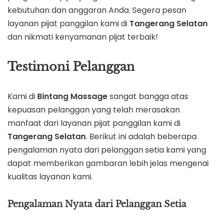
kebutuhan dan anggaran Anda. Segera pesan
layanan pijat panggilan kami di
Tangerang Selatan
dan nikmati kenyamanan pijat terbaik!
Testimoni Pelanggan
Kami di
Bintang Massage
sangat bangga atas
kepuasan pelanggan yang telah merasakan
manfaat dari layanan pijat panggilan kami di
Tangerang Selatan
. Berikut ini adalah beberapa
pengalaman nyata dari pelanggan setia kami yang
dapat memberikan gambaran lebih jelas mengenai
kualitas layanan kami.
Pengalaman Nyata dari Pelanggan Setia