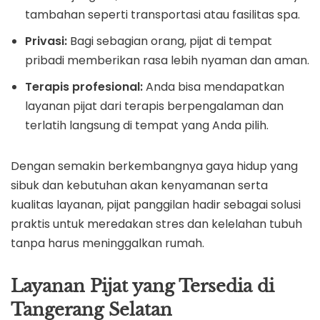
tambahan seperti transportasi atau fasilitas spa.
Privasi:
Bagi sebagian orang, pijat di tempat
pribadi memberikan rasa lebih nyaman dan aman.
Terapis profesional:
Anda bisa mendapatkan
layanan pijat dari terapis berpengalaman dan
terlatih langsung di tempat yang Anda pilih.
Dengan semakin berkembangnya gaya hidup yang
sibuk dan kebutuhan akan kenyamanan serta
kualitas layanan, pijat panggilan hadir sebagai solusi
praktis untuk meredakan stres dan kelelahan tubuh
tanpa harus meninggalkan rumah.
Layanan Pijat yang Tersedia di
Tangerang Selatan