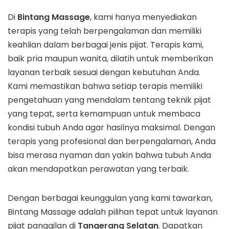
Di
Bintang Massage
, kami hanya menyediakan
terapis yang telah berpengalaman dan memiliki
keahlian dalam berbagai jenis pijat. Terapis kami,
baik pria maupun wanita, dilatih untuk memberikan
layanan terbaik sesuai dengan kebutuhan Anda.
Kami memastikan bahwa setiap terapis memiliki
pengetahuan yang mendalam tentang teknik pijat
yang tepat, serta kemampuan untuk membaca
kondisi tubuh Anda agar hasilnya maksimal. Dengan
terapis yang profesional dan berpengalaman, Anda
bisa merasa nyaman dan yakin bahwa tubuh Anda
akan mendapatkan perawatan yang terbaik.
Dengan berbagai keunggulan yang kami tawarkan,
Bintang Massage adalah pilihan tepat untuk layanan
pijat panggilan di
Tangerang Selatan
. Dapatkan