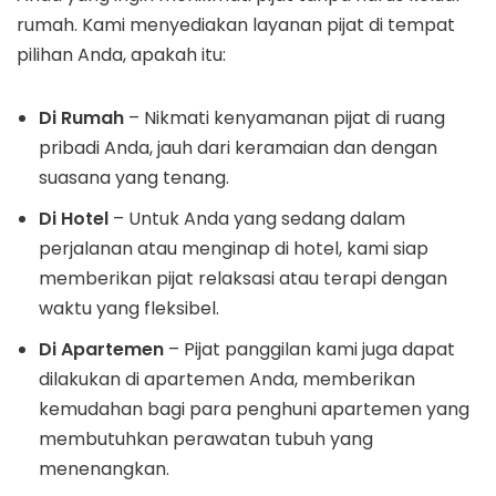
rumah. Kami menyediakan layanan pijat di tempat
pilihan Anda, apakah itu:
Di Rumah
– Nikmati kenyamanan pijat di ruang
pribadi Anda, jauh dari keramaian dan dengan
suasana yang tenang.
Di Hotel
– Untuk Anda yang sedang dalam
perjalanan atau menginap di hotel, kami siap
memberikan pijat relaksasi atau terapi dengan
waktu yang fleksibel.
Di Apartemen
– Pijat panggilan kami juga dapat
dilakukan di apartemen Anda, memberikan
kemudahan bagi para penghuni apartemen yang
membutuhkan perawatan tubuh yang
menenangkan.