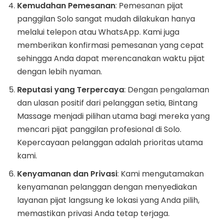
Kemudahan Pemesanan
: Pemesanan pijat
panggilan Solo sangat mudah dilakukan hanya
melalui telepon atau WhatsApp. Kami juga
memberikan konfirmasi pemesanan yang cepat
sehingga Anda dapat merencanakan waktu pijat
dengan lebih nyaman.
Reputasi yang Terpercaya
: Dengan pengalaman
dan ulasan positif dari pelanggan setia, Bintang
Massage menjadi pilihan utama bagi mereka yang
mencari pijat panggilan profesional di Solo.
Kepercayaan pelanggan adalah prioritas utama
kami.
Kenyamanan dan Privasi
: Kami mengutamakan
kenyamanan pelanggan dengan menyediakan
layanan pijat langsung ke lokasi yang Anda pilih,
memastikan privasi Anda tetap terjaga.