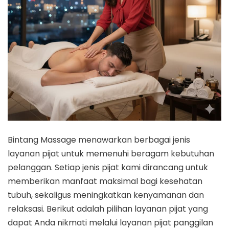
Bintang Massage menawarkan berbagai jenis
layanan pijat untuk memenuhi beragam kebutuhan
pelanggan. Setiap jenis pijat kami dirancang untuk
memberikan manfaat maksimal bagi kesehatan
tubuh, sekaligus meningkatkan kenyamanan dan
relaksasi. Berikut adalah pilihan layanan pijat yang
dapat Anda nikmati melalui layanan pijat panggilan