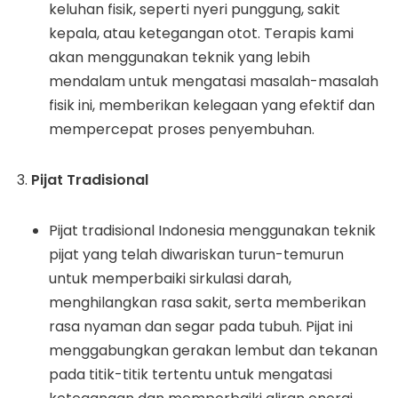
keluhan fisik, seperti nyeri punggung, sakit
kepala, atau ketegangan otot. Terapis kami
akan menggunakan teknik yang lebih
mendalam untuk mengatasi masalah-masalah
fisik ini, memberikan kelegaan yang efektif dan
mempercepat proses penyembuhan.
Pijat Tradisional
Pijat tradisional Indonesia menggunakan teknik
pijat yang telah diwariskan turun-temurun
untuk memperbaiki sirkulasi darah,
menghilangkan rasa sakit, serta memberikan
rasa nyaman dan segar pada tubuh. Pijat ini
menggabungkan gerakan lembut dan tekanan
pada titik-titik tertentu untuk mengatasi