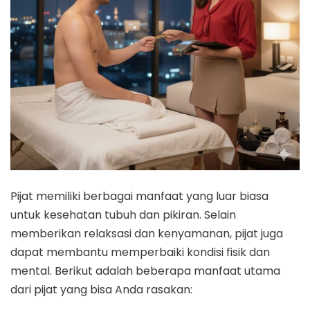
Pijat memiliki berbagai manfaat yang luar biasa
untuk kesehatan tubuh dan pikiran. Selain
memberikan relaksasi dan kenyamanan, pijat juga
dapat membantu memperbaiki kondisi fisik dan
mental. Berikut adalah beberapa manfaat utama
dari pijat yang bisa Anda rasakan: