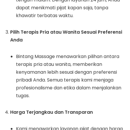
dapat menikmati pijat kapan saja, tanpa
khawatir terbatas waktu.
Pilih Terapis Pria atau Wanita Sesuai Preferensi
Anda
Bintang Massage menawarkan pilihan antara
terapis pria atau wanita, memberikan
kenyamanan lebih sesuai dengan preferensi
pribadi Anda. Semua terapis kami menjaga
profesionalisme dan etika dalam menjalankan
tugas.
Harga Terjangkau dan Transparan
Kami menawarkan layanan pijat dengan harga