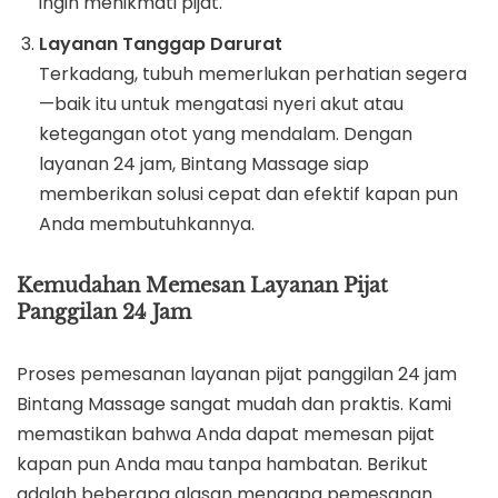
ingin menikmati pijat.
Layanan Tanggap Darurat
Terkadang, tubuh memerlukan perhatian segera
—baik itu untuk mengatasi nyeri akut atau
ketegangan otot yang mendalam. Dengan
layanan 24 jam, Bintang Massage siap
memberikan solusi cepat dan efektif kapan pun
Anda membutuhkannya.
Kemudahan Memesan Layanan Pijat
Panggilan 24 Jam
Proses pemesanan layanan pijat panggilan 24 jam
Bintang Massage sangat mudah dan praktis. Kami
memastikan bahwa Anda dapat memesan pijat
kapan pun Anda mau tanpa hambatan. Berikut
adalah beberapa alasan mengapa pemesanan