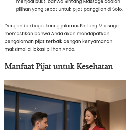
menjadi bukti bahwa Bintang Massage adalah
pilihan yang tepat untuk pijat panggilan di Solo.
Dengan berbagai keunggulan ini, Bintang Massage
memastikan bahwa Anda akan mendapatkan
pengalaman pijat terbaik dengan kenyamanan
maksimal di lokasi pilihan Anda.
Manfaat Pijat untuk Kesehatan