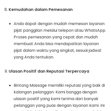
Kemudahan dalam Pemesanan
Anda dapat dengan mudah memesan layanan
pijat panggilan melalui telepon atau WhatsApp.
Proses pemesanan yang cepat dan mudah
membuat Anda bisa mendapatkan layanan
pijat dalam waktu yang singkat, sesuai jadwal
yang Anda tentukan.
Ulasan Positif dan Reputasi Terpercaya
Bintang Massage memiliki reputasi yang baik di
kalangan pelanggan. Kami bangga dengan
ulasan positif yang kami terima dari banyak
pelanggan yang puas dengan layanan kami. Ini