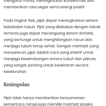
mengatur mood, meningkatkan konsentrasi, dan
memberikan rasa segar serta energi positif.
Pada tingkat fisik, pijat dapat meningkatkan sistem
kekebalan tubuh. Pijat yang dilakukan dengan teknik
tertentu juga dapat merangsang sistem limfatik,
yang berfungsi untuk menghilangkan racun dan
menjaga tubuh tetap sehat. Dengan manfaat yang
menyeluruh, pijat adalah cara yang efektif untuk
menjaga keseimbangan antara tubuh dan pikiran,
yang sangat penting untuk kesehatan secara
keseluruhan.
Kesimpulan
Pijat tidak hanya memberikan kenyamanan
sementara, tetapi juga memiliki manfaat jangka