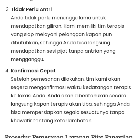
Tidak Perlu Antri
Anda tidak perlu menunggu lama untuk
mendapatkan giliran. Kami memiliki tim terapis
yang siap melayani pelanggan kapan pun
dibutuhkan, sehingga Anda bisa langsung
mendapatkan sesi pijat tanpa antrian yang
mengganggu.
Konfirmasi Cepat
Setelah pemesanan dilakukan, tim kami akan
segera mengonfirmasi waktu kedatangan terapis
ke lokasi Anda. Anda akan diberitahukan secara
langsung kapan terapis akan tiba, sehingga Anda
bisa mempersiapkan segala sesuatunya tanpa
khawatir tentang keterlambatan.
Prosedur Pemesanan Layanan Pijat Panggilan