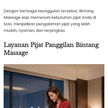
Dengan berbagai keunggulan tersebut, Bintang
Massage siap memenuhi kebutuhan pijat Anda di
Solo, menjadikan pengalaman pijat yang lebih
mudah, nyaman, dan terjangkau.
Layanan Pijat Panggilan Bintang
Massage