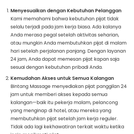
Menyesuaikan dengan Kebutuhan Pelanggan
Kami memahami bahwa kebutuhan pijat tidak
selalu terjadi pada jam kerja biasa. Ada kalanya
Anda merasa pegal setelah aktivitas seharian,
atau mungkin Anda membutuhkan pijat di malam
hari setelah perjalanan panjang. Dengan layanan
24 jam, Anda dapat memesan pijat kapan saja
sesuai dengan kebutuhan pribadi Anda.
Kemudahan Akses untuk Semua Kalangan
Bintang Massage menyediakan pijat panggilan 24
jam untuk memberi akses kepada semua
kalangan—baik itu pekerja malam, pelancong
yang menginap di hotel, atau mereka yang
membutuhkan pijat setelah jam kerja reguler.
Tidak ada lagi kekhawatiran terkait waktu ketika