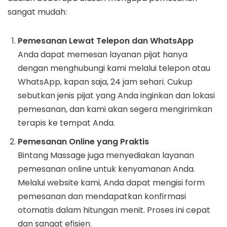
sangat mudah:
Pemesanan Lewat Telepon dan WhatsApp
Anda dapat memesan layanan pijat hanya
dengan menghubungi kami melalui telepon atau
WhatsApp, kapan saja, 24 jam sehari. Cukup
sebutkan jenis pijat yang Anda inginkan dan lokasi
pemesanan, dan kami akan segera mengirimkan
terapis ke tempat Anda.
Pemesanan Online yang Praktis
Bintang Massage juga menyediakan layanan
pemesanan online untuk kenyamanan Anda.
Melalui website kami, Anda dapat mengisi form
pemesanan dan mendapatkan konfirmasi
otomatis dalam hitungan menit. Proses ini cepat
dan sangat efisien.