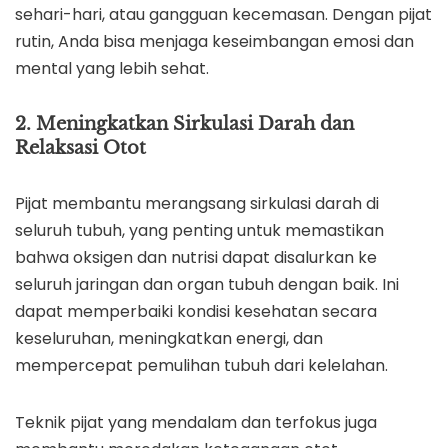
sehari-hari, atau gangguan kecemasan. Dengan pijat
rutin, Anda bisa menjaga keseimbangan emosi dan
mental yang lebih sehat.
2. Meningkatkan Sirkulasi Darah dan
Relaksasi Otot
Pijat membantu merangsang sirkulasi darah di
seluruh tubuh, yang penting untuk memastikan
bahwa oksigen dan nutrisi dapat disalurkan ke
seluruh jaringan dan organ tubuh dengan baik. Ini
dapat memperbaiki kondisi kesehatan secara
keseluruhan, meningkatkan energi, dan
mempercepat pemulihan tubuh dari kelelahan.
Teknik pijat yang mendalam dan terfokus juga