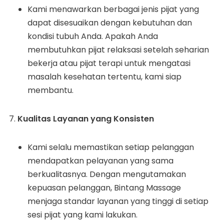
Kami menawarkan berbagai jenis pijat yang
dapat disesuaikan dengan kebutuhan dan
kondisi tubuh Anda. Apakah Anda
membutuhkan pijat relaksasi setelah seharian
bekerja atau pijat terapi untuk mengatasi
masalah kesehatan tertentu, kami siap
membantu.
Kualitas Layanan yang Konsisten
Kami selalu memastikan setiap pelanggan
mendapatkan pelayanan yang sama
berkualitasnya. Dengan mengutamakan
kepuasan pelanggan, Bintang Massage
menjaga standar layanan yang tinggi di setiap
sesi pijat yang kami lakukan.