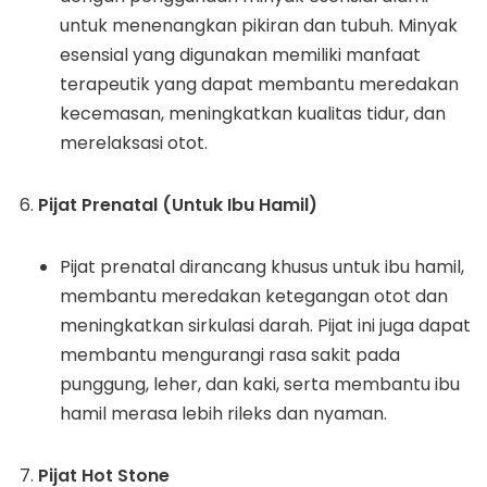
untuk menenangkan pikiran dan tubuh. Minyak
esensial yang digunakan memiliki manfaat
terapeutik yang dapat membantu meredakan
kecemasan, meningkatkan kualitas tidur, dan
merelaksasi otot.
Pijat Prenatal (Untuk Ibu Hamil)
Pijat prenatal dirancang khusus untuk ibu hamil,
membantu meredakan ketegangan otot dan
meningkatkan sirkulasi darah. Pijat ini juga dapat
membantu mengurangi rasa sakit pada
punggung, leher, dan kaki, serta membantu ibu
hamil merasa lebih rileks dan nyaman.
Pijat Hot Stone