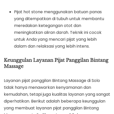
Pijat hot stone menggunakan batuan panas
yang ditempatkan di tubuh untuk membantu
meredakan ketegangan otot dan
meningkatkan aliran darah. Teknik ini cocok
untuk Anda yang mencari pijat yang lebih
dalam dan relaksasi yang lebih intens.
Keunggulan Layanan Pijat Panggilan Bintang
Massage
Layanan pijat panggilan Bintang Massage di Solo
tidak hanya menawarkan kenyamanan dan
kemudahan, tetapi juga kualitas layanan yang sangat
diperhatikan. Berikut adalah beberapa keunggulan
yang membuat layanan pijat panggilan Bintang