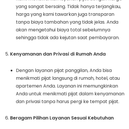
yang sangat bersaing. Tidak hanya terjangkau,
harga yang kami tawarkan juga transparan
tanpa biaya tambahan yang tidak jelas. Anda
akan mengetahui biaya total sebelumnya
sehingga tidak ada kejutan saat pembayaran.
Kenyamanan dan Privasi di Rumah Anda
Dengan layanan pijat panggilan, Anda bisa
menikmati pijat langsung di rumah, hotel, atau
apartemen Anda. Layanan ini memungkinkan
Anda untuk menikmati pijat dalam kenyamanan
dan privasi tanpa harus pergi ke tempat pijat.
Beragam Pilihan Layanan Sesuai Kebutuhan