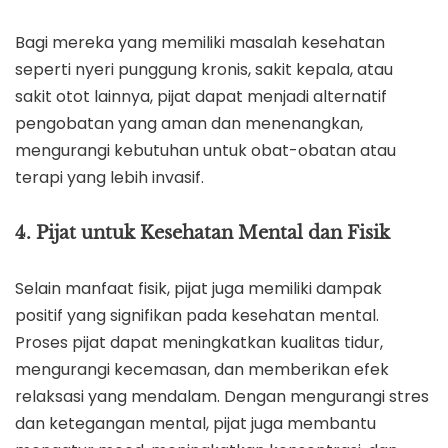
Bagi mereka yang memiliki masalah kesehatan
seperti nyeri punggung kronis, sakit kepala, atau
sakit otot lainnya, pijat dapat menjadi alternatif
pengobatan yang aman dan menenangkan,
mengurangi kebutuhan untuk obat-obatan atau
terapi yang lebih invasif.
4. Pijat untuk Kesehatan Mental dan Fisik
Selain manfaat fisik, pijat juga memiliki dampak
positif yang signifikan pada kesehatan mental.
Proses pijat dapat meningkatkan kualitas tidur,
mengurangi kecemasan, dan memberikan efek
relaksasi yang mendalam. Dengan mengurangi stres
dan ketegangan mental, pijat juga membantu