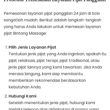
Pemesanan layanan pijat panggilan 24 jam di Solo
sangatlah mudah. Berikut adalah langkah-langkah
yang harus Anda lakukan untuk memesan layanan
pijat Bintang Massage:
Pilih Jenis Layanan Pijat
Tentukan jenis pijat yang Anda inginkan, apakah itu
pijat relaksasi, pijat terapi, pijat tradisional, atau
jenis pijat lainnya yang kami tawarkan. Jika Anda
merasa bingung, kami siap membantu
memberikan rekomendasi berdasarkan
kebutuhan Anda.
Hubungi Kami
Setelah menentukan jenis pijat, hubungi kami
melalui telepon atau WhatsApp di nomor yang