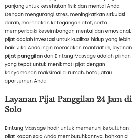
panjang untuk kesehatan fisik dan mental Anda.
Dengan mengurangi stres, meningkatkan sirkulasi
darah, meredakan ketegangan otot, serta
memperbaiki keseimbangan mental dan emosional,
pijat adalah investasi untuk kualitas hidup yang lebih
baik. Jika Anda ingin merasakan manfaat ini, layanan
pijat panggilan
dari Bintang Massage adalah pilihan
yang tepat untuk menikmati pijat dengan
kenyamanan maksimal di rumah, hotel, atau
apartemen Anda.
Layanan Pijat Panggilan 24 Jam di
Solo
Bintang Massage hadir untuk memenuhi kebutuhan
pijat kapan saja Anda membutuhkannya, bahkan di