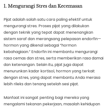
1. Mengurangi Stres dan Kecemasan
Pijat adalah salah satu cara paling efektif untuk
mengurangi stres. Proses pijat yang dilakukan
dengan teknik yang tepat dapat menenangkan
sistem saraf dan merangsang pelepasan endorfin—
hormon yang dikenal sebagai “hormon
kebahagiaan.” Endorfin ini membantu mengurangi
rasa cemas dan stres, serta memberikan rasa damai
dan ketenangan. Selain itu, pijat juga dapat
menurunkan kadar kortisol, hormon yang terkait
dengan stres, yang dapat membantu Anda merasa
lebih rileks dan tenang setelah sesi pijat.
Manfaat ini sangat penting bagi mereka yang
mengalami tekanan pekerjaan, masalah kehidupan