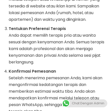
tersedia di website atau iklan kami. Sampaikan
lokasi pemesanan Anda (rumah, hotel, atau
apartemen) dan waktu yang diinginkan.
Tentukan Preferensi Terapis
Anda dapat memilih terapis pria atau wanita
sesuai dengan kenyamanan Anda. Semua terapis
kami adalah profesional dan akan menjaga
kenyamanan dan privasi Anda selama sesi pijat
berlangsung.
Konfirmasi Pemesanan
Setelah menerima pemesanan Anda, kami akan
mengonfirmasi kedatangan terapis dan
memberikan estimasi waktu tiba. Anda akan
mendapatkan konfirmasi melalui telepon atau
Chat Dengan Admin
pesan WhatsApp, sehingga Anda tahu kapan