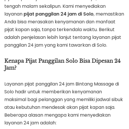
tengah malam sekalipun. Kami menyediakan
layanan
pijat panggilan 24 jam di Solo
, memastikan
Anda bisa merasakan kenyamanan dan manfaat
pijat kapan saja, tanpa terkendala waktu. Berikut
adalah penjelasan lebih lanjut tentang layanan pijat
panggilan 24 jam yang kami tawarkan di Solo.
Kenapa Pijat Panggilan Solo Bisa Dipesan 24
Jam?
Layanan pijat panggilan 24 jam Bintang Massage di
Solo hadir untuk memberikan kenyamanan
maksimal bagi pelanggan yang memiliki jadwal sibuk
atau kebutuhan mendesak akan pijat kapan saja.
Beberapa alasan mengapa kami menyediakan
layanan 24 jam adalah: