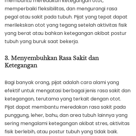
membantu meredakan ketegangan otot,
memperbaiki fleksibilitas, dan mengurangi rasa
pegal atau sakit pada tubuh. Pijat yang tepat dapat
merilekskan otot yang tegang setelah aktivitas fisik
yang berat atau bahkan ketegangan akibat postur
tubuh yang buruk saat bekerja.
3. Menyembuhkan Rasa Sakit dan
Ketegangan
Bagi banyak orang, pijat adalah cara alami yang
efektif untuk mengatasi berbagai jenis rasa sakit dan
ketegangan, terutama yang terkait dengan otot.
Pijat dapat membantu meredakan rasa sakit pada
punggung, leher, bahu, dan area tubuh lainnya yang
sering mengalami ketegangan akibat stres, aktivitas
fisik berlebih, atau postur tubuh yang tidak baik.