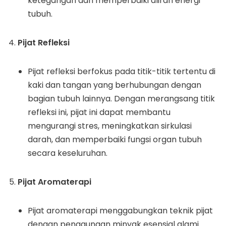
ketegangan dan memperbaiki aliran energi
tubuh.
Pijat Refleksi
Pijat refleksi berfokus pada titik-titik tertentu di
kaki dan tangan yang berhubungan dengan
bagian tubuh lainnya. Dengan merangsang titik
refleksi ini, pijat ini dapat membantu
mengurangi stres, meningkatkan sirkulasi
darah, dan memperbaiki fungsi organ tubuh
secara keseluruhan.
Pijat Aromaterapi
Pijat aromaterapi menggabungkan teknik pijat
dengan penggunaan minyak esensial alami