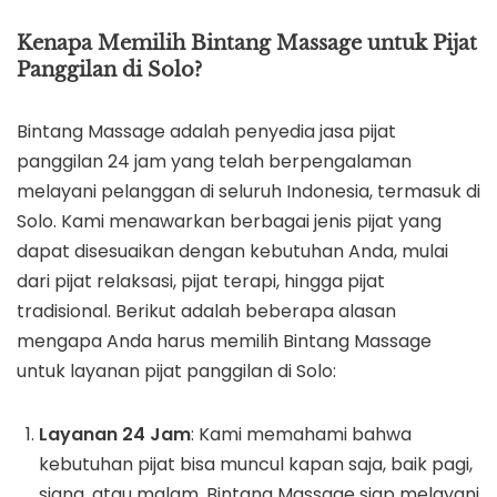
Kenapa Memilih Bintang Massage untuk Pijat
Panggilan di Solo?
Bintang Massage adalah penyedia jasa pijat
panggilan 24 jam yang telah berpengalaman
melayani pelanggan di seluruh Indonesia, termasuk di
Solo. Kami menawarkan berbagai jenis pijat yang
dapat disesuaikan dengan kebutuhan Anda, mulai
dari pijat relaksasi, pijat terapi, hingga pijat
tradisional. Berikut adalah beberapa alasan
mengapa Anda harus memilih Bintang Massage
untuk layanan pijat panggilan di Solo:
Layanan 24 Jam
: Kami memahami bahwa
kebutuhan pijat bisa muncul kapan saja, baik pagi,
siang, atau malam. Bintang Massage siap melayani