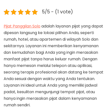
5/5 - (1 vote)
Pijat Panggilan Solo
adalah layanan pijat yang dapat
dipesan langsung ke lokasi pilihan Anda, seperti
rumah, hotel, atau apartemen di wilayah Solo dan
sekitarnya. Layanan ini memberikan kenyamanan
dan kemudahan bagi Anda yang ingin merasakan
manfaat pijat tanpa harus keluar rumah. Dengan
hanya memesan melalui telepon atau aplikasi,
seorang terapis profesional akan datang ke tempat
Anda sesuai dengan waktu yang Anda tentukan.
Layanan ini ideal untuk Anda yang memiliki jadwal
padat, kesulitan mengunjungi tempat pijat, atau
hanya ingin merasakan pijat dalam kenyamanan
rumah sendiri.