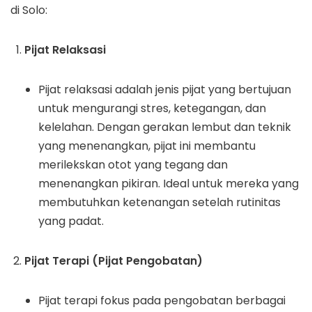
di Solo:
Pijat Relaksasi
Pijat relaksasi adalah jenis pijat yang bertujuan
untuk mengurangi stres, ketegangan, dan
kelelahan. Dengan gerakan lembut dan teknik
yang menenangkan, pijat ini membantu
merilekskan otot yang tegang dan
menenangkan pikiran. Ideal untuk mereka yang
membutuhkan ketenangan setelah rutinitas
yang padat.
Pijat Terapi (Pijat Pengobatan)
Pijat terapi fokus pada pengobatan berbagai