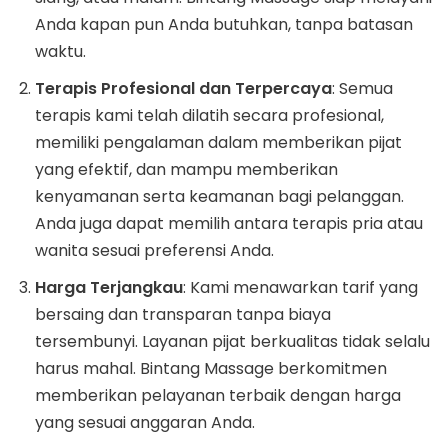
Anda kapan pun Anda butuhkan, tanpa batasan
waktu.
Terapis Profesional dan Terpercaya
: Semua
terapis kami telah dilatih secara profesional,
memiliki pengalaman dalam memberikan pijat
yang efektif, dan mampu memberikan
kenyamanan serta keamanan bagi pelanggan.
Anda juga dapat memilih antara terapis pria atau
wanita sesuai preferensi Anda.
Harga Terjangkau
: Kami menawarkan tarif yang
bersaing dan transparan tanpa biaya
tersembunyi. Layanan pijat berkualitas tidak selalu
harus mahal. Bintang Massage berkomitmen
memberikan pelayanan terbaik dengan harga
yang sesuai anggaran Anda.