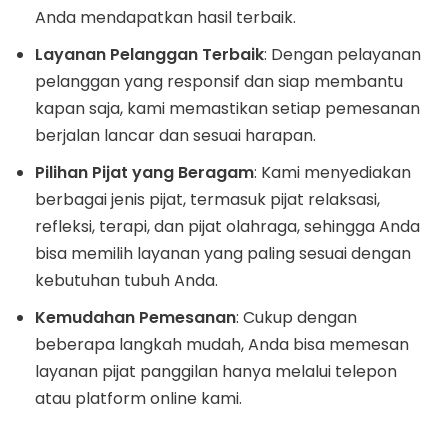
Anda mendapatkan hasil terbaik.
Layanan Pelanggan Terbaik
: Dengan pelayanan
pelanggan yang responsif dan siap membantu
kapan saja, kami memastikan setiap pemesanan
berjalan lancar dan sesuai harapan.
Pilihan Pijat yang Beragam
: Kami menyediakan
berbagai jenis pijat, termasuk pijat relaksasi,
refleksi, terapi, dan pijat olahraga, sehingga Anda
bisa memilih layanan yang paling sesuai dengan
kebutuhan tubuh Anda.
Kemudahan Pemesanan
: Cukup dengan
beberapa langkah mudah, Anda bisa memesan
layanan pijat panggilan hanya melalui telepon
atau platform online kami.