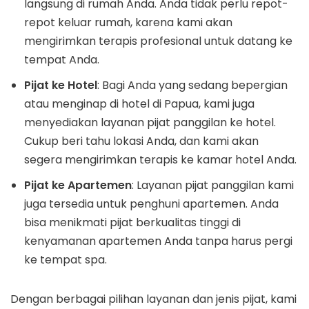
langsung di rumah Anda. Anda tidak perlu repot-
repot keluar rumah, karena kami akan
mengirimkan terapis profesional untuk datang ke
tempat Anda.
Pijat ke Hotel
: Bagi Anda yang sedang bepergian
atau menginap di hotel di Papua, kami juga
menyediakan layanan pijat panggilan ke hotel.
Cukup beri tahu lokasi Anda, dan kami akan
segera mengirimkan terapis ke kamar hotel Anda.
Pijat ke Apartemen
: Layanan pijat panggilan kami
juga tersedia untuk penghuni apartemen. Anda
bisa menikmati pijat berkualitas tinggi di
kenyamanan apartemen Anda tanpa harus pergi
ke tempat spa.
Dengan berbagai pilihan layanan dan jenis pijat, kami