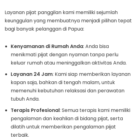
Layanan pijat panggilan kami memiliki sejumlah
keunggulan yang membuatnya menjadi pilihan tepat
bagi banyak pelanggan di Papua:
Kenyamanan di Rumah Anda
: Anda bisa
menikmati pijat dengan nyaman tanpa perlu
keluar rumah atau meninggalkan aktivitas Anda.
Layanan 24 Jam
: Kami siap memberikan layanan
kapan saja, bahkan di tengah malam, untuk
memenuhi kebutuhan relaksasi dan perawatan
tubuh Anda.
Terapis Profesional
: Semua terapis kami memiliki
pengalaman dan keahlian di bidang pijat, serta
dilatih untuk memberikan pengalaman pijat
terbaik.