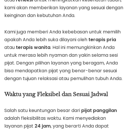
kami akan memberikan layanan yang sesuai dengan
keinginan dan kebutuhan Anda.
Kami juga memberi Anda kebebasan untuk memilih
apakah Anda lebih suka dilayani oleh
terapis pria
atau
terapis wanita
. Hal ini memungkinkan Anda
untuk merasa lebih nyaman dan yakin selama sesi
pijat. Dengan pilihan layanan yang beragam, Anda
bisa mendapatkan pijat yang benar-benar sesuai
dengan tujuan relaksasi atau pemulihan tubuh Anda.
Waktu yang Fleksibel dan Sesuai Jadwal
Salah satu keuntungan besar dari
pijat panggilan
adalah fleksibilitas waktu. Kami menyediakan
layanan pijat
24 jam
, yang berarti Anda dapat