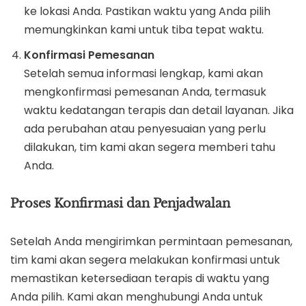
ke lokasi Anda. Pastikan waktu yang Anda pilih
memungkinkan kami untuk tiba tepat waktu.
Konfirmasi Pemesanan
Setelah semua informasi lengkap, kami akan
mengkonfirmasi pemesanan Anda, termasuk
waktu kedatangan terapis dan detail layanan. Jika
ada perubahan atau penyesuaian yang perlu
dilakukan, tim kami akan segera memberi tahu
Anda.
Proses Konfirmasi dan Penjadwalan
Setelah Anda mengirimkan permintaan pemesanan,
tim kami akan segera melakukan konfirmasi untuk
memastikan ketersediaan terapis di waktu yang
Anda pilih. Kami akan menghubungi Anda untuk