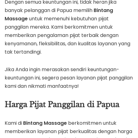
Dengan semua keuntungan ini, tidak heran jika
banyak pelanggan di Papua memilih
Bintang
Massage
untuk memenuhi kebutuhan pijat
panggilan mereka. Kami berkomitmen untuk
memberikan pengalaman pijat terbaik dengan
kenyamanan, fleksibilitas, dan kualitas layanan yang
tak tertandingi.
Jika Anda ingin merasakan sendiri keuntungan-
keuntungan ini, segera pesan layanan pijat panggilan
kami dan nikmati manfaatnya!
Harga Pijat Panggilan di Papua
Kami di
Bintang Massage
berkomitmen untuk
memberikan layanan pijat berkualitas dengan harga