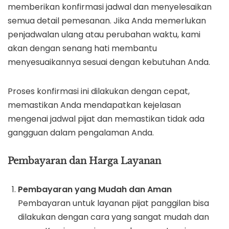
memberikan konfirmasi jadwal dan menyelesaikan
semua detail pemesanan. Jika Anda memerlukan
penjadwalan ulang atau perubahan waktu, kami
akan dengan senang hati membantu
menyesuaikannya sesuai dengan kebutuhan Anda.
Proses konfirmasi ini dilakukan dengan cepat,
memastikan Anda mendapatkan kejelasan
mengenai jadwal pijat dan memastikan tidak ada
gangguan dalam pengalaman Anda.
Pembayaran dan Harga Layanan
Pembayaran yang Mudah dan Aman
Pembayaran untuk layanan pijat panggilan bisa
dilakukan dengan cara yang sangat mudah dan