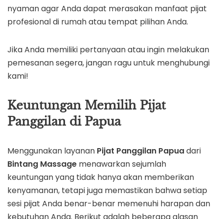
nyaman agar Anda dapat merasakan manfaat pijat
profesional di rumah atau tempat pilihan Anda.
Jika Anda memiliki pertanyaan atau ingin melakukan
pemesanan segera, jangan ragu untuk menghubungi
kami!
Keuntungan Memilih Pijat
Panggilan di Papua
Menggunakan layanan
Pijat Panggilan Papua
dari
Bintang Massage
menawarkan sejumlah
keuntungan yang tidak hanya akan memberikan
kenyamanan, tetapi juga memastikan bahwa setiap
sesi pijat Anda benar-benar memenuhi harapan dan
kebutuhan Anda. Berikut adalah beberapa alasan