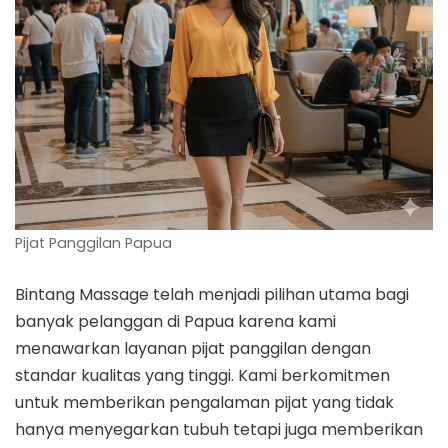
Pijat Panggilan Papua
Bintang Massage telah menjadi pilihan utama bagi
banyak pelanggan di Papua karena kami
menawarkan layanan pijat panggilan dengan
standar kualitas yang tinggi. Kami berkomitmen
untuk memberikan pengalaman pijat yang tidak
hanya menyegarkan tubuh tetapi juga memberikan