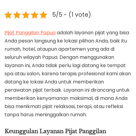
5/5 - (1 vote)
Pijat Panggilan Papua
adalah layanan pijat yang bisa
Anda pesan langsung ke lokasi pilihan Anda, baik itu
rumah, hotel, ataupun apartemen yang ada di
seluruh wilayah Papua. Dengan menggunakan
layanan ini, Anda tidak perlu lagi datang ke tempat
spa atau salon, karena terapis profesional kami akan
datang ke lokasi Anda untuk memberikan
perawatan pijat terbaik. Layanan ini dirancang untuk
memberikan kenyamanan maksimal, di mana Anda
bisa menikmati pijat relaksasi, terapi, atau refleksi
tanpa harus meninggalkan rumah.
Keunggulan Layanan Pijat Panggilan