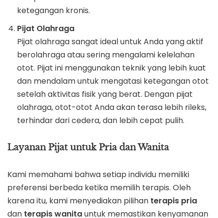
ketegangan kronis.
Pijat Olahraga
Pijat olahraga sangat ideal untuk Anda yang aktif
berolahraga atau sering mengalami kelelahan
otot. Pijat ini menggunakan teknik yang lebih kuat
dan mendalam untuk mengatasi ketegangan otot
setelah aktivitas fisik yang berat. Dengan pijat
olahraga, otot-otot Anda akan terasa lebih rileks,
terhindar dari cedera, dan lebih cepat pulih.
Layanan Pijat untuk Pria dan Wanita
Kami memahami bahwa setiap individu memiliki
preferensi berbeda ketika memilih terapis. Oleh
karena itu, kami menyediakan pilihan
terapis pria
dan
terapis wanita
untuk memastikan kenyamanan