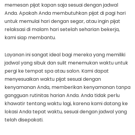
memesan pijat kapan saja sesuai dengan jadwal
Anda. Apakah Anda membutuhkan pijat di pagi hari
untuk memulai hari dengan segar, atau ingin pijat
relaksasi di malam hari setelah seharian bekerja,
kami siap membantu.
Layanan ini sangat ideal bagi mereka yang memiliki
jadwal yang sibuk dan sulit menemukan waktu untuk
pergi ke tempat spa atau salon. Kami dapat
menyesuaikan waktu pijat sesuai dengan
kenyamanan Anda, memberikan kenyamanan tanpa
gangguan rutinitas harian Anda. Anda tidak perlu
khawatir tentang waktu lagi, karena kami datang ke
lokasi Anda tepat waktu, sesuai dengan jadwal yang
telah disepakati.