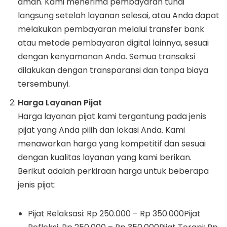
aman. Kami menerima pembayaran tunai
langsung setelah layanan selesai, atau Anda dapat
melakukan pembayaran melalui transfer bank
atau metode pembayaran digital lainnya, sesuai
dengan kenyamanan Anda. Semua transaksi
dilakukan dengan transparansi dan tanpa biaya
tersembunyi.
Harga Layanan Pijat
Harga layanan pijat kami tergantung pada jenis
pijat yang Anda pilih dan lokasi Anda. Kami
menawarkan harga yang kompetitif dan sesuai
dengan kualitas layanan yang kami berikan.
Berikut adalah perkiraan harga untuk beberapa
jenis pijat:
Pijat Relaksasi: Rp 250.000 – Rp 350.000Pijat