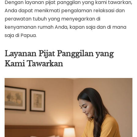
Dengan layanan pijat panggilan yang kami tawarkan,
Anda dapat menikmati pengalaman relaksasi dan
perawatan tubuh yang menyegarkan di
kenyamanan rumah Anda, kapan saja dan di mana
saja di Papua.
Layanan Pijat Panggilan yang
Kami Tawarkan