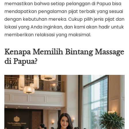
memastikan bahwa setiap pelanggan di Papua bisa
mendapatkan pengalaman pijat terbaik yang sesuai
dengan kebutuhan mereka. Cukup pilih jenis pijat dan
lokasi yang Anda inginkan, dan kami akan hadir untuk
memberikan relaksasi yang maksimal.
Kenapa Memilih Bintang Massage
di Papua?