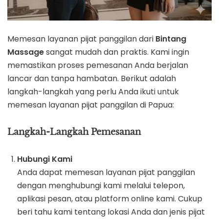
Memesan layanan pijat panggilan dari
Bintang
Massage
sangat mudah dan praktis. Kami ingin
memastikan proses pemesanan Anda berjalan
lancar dan tanpa hambatan. Berikut adalah
langkah-langkah yang perlu Anda ikuti untuk
memesan layanan pijat panggilan di Papua:
Langkah-Langkah Pemesanan
Hubungi Kami
Anda dapat memesan layanan pijat panggilan
dengan menghubungi kami melalui telepon,
aplikasi pesan, atau platform online kami. Cukup
beri tahu kami tentang lokasi Anda dan jenis pijat