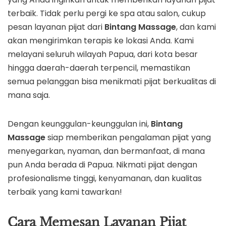
terbaik. Tidak perlu pergi ke spa atau salon, cukup
pesan layanan pijat dari
Bintang Massage
, dan kami
akan mengirimkan terapis ke lokasi Anda. Kami
melayani seluruh wilayah Papua, dari kota besar
hingga daerah-daerah terpencil, memastikan
semua pelanggan bisa menikmati pijat berkualitas di
mana saja.
Dengan keunggulan-keunggulan ini,
Bintang
Massage
siap memberikan pengalaman pijat yang
menyegarkan, nyaman, dan bermanfaat, di mana
pun Anda berada di Papua. Nikmati pijat dengan
profesionalisme tinggi, kenyamanan, dan kualitas
terbaik yang kami tawarkan!
Cara Memesan Layanan Pijat