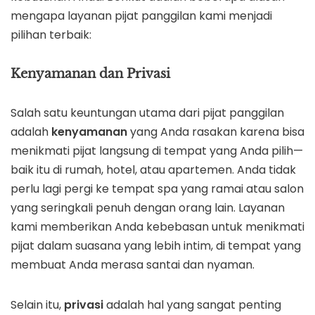
mengapa layanan pijat panggilan kami menjadi
pilihan terbaik:
Kenyamanan dan Privasi
Salah satu keuntungan utama dari pijat panggilan
adalah
kenyamanan
yang Anda rasakan karena bisa
menikmati pijat langsung di tempat yang Anda pilih—
baik itu di rumah, hotel, atau apartemen. Anda tidak
perlu lagi pergi ke tempat spa yang ramai atau salon
yang seringkali penuh dengan orang lain. Layanan
kami memberikan Anda kebebasan untuk menikmati
pijat dalam suasana yang lebih intim, di tempat yang
membuat Anda merasa santai dan nyaman.
Selain itu,
privasi
adalah hal yang sangat penting