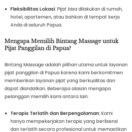
Fleksibilitas Lokasi
: Pijat bisa dilakukan di rumah,
hotel, apartemen, atau bahkan di tempat kerja
Anda di seluruh Papua.
Mengapa Memilih Bintang Massage untuk
Pijat Panggilan di Papua?
Bintang Massage adalah pilihan utama untuk layanan
pijat panggilan di Papua karena kami berkomitmen
memberikan layanan pijat yang berkualitas dan
dapat diandalkan. Beberapa alasan mengapa
pelanggan memilih kami antara lain:
Terapis Terlatih dan Berpengalaman
: Kami
hanya mempekerjakan terapis yang berlisensi
dan terlatih secara profesional untuk memastikan