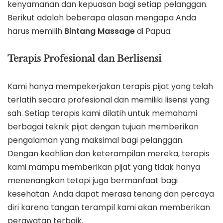
kenyamanan dan kepuasan bagi setiap pelanggan.
Berikut adalah beberapa alasan mengapa Anda
harus memilih
Bintang Massage
di Papua:
Terapis Profesional dan Berlisensi
Kami hanya mempekerjakan terapis pijat yang telah
terlatih secara profesional dan memiliki lisensi yang
sah. Setiap terapis kami dilatih untuk memahami
berbagai teknik pijat dengan tujuan memberikan
pengalaman yang maksimal bagi pelanggan.
Dengan keahlian dan keterampilan mereka, terapis
kami mampu memberikan pijat yang tidak hanya
menenangkan tetapi juga bermanfaat bagi
kesehatan. Anda dapat merasa tenang dan percaya
diri karena tangan terampil kami akan memberikan
perawatan terbaik.