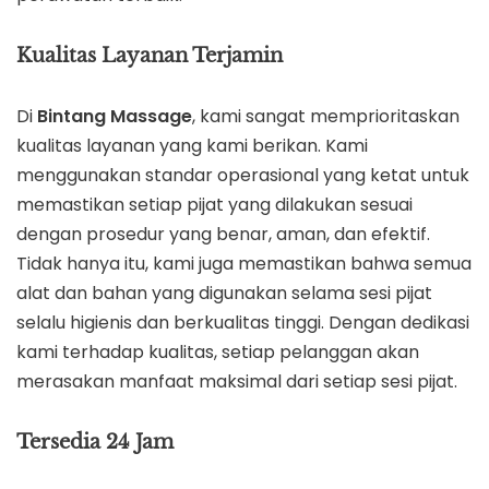
Kualitas Layanan Terjamin
Di
Bintang Massage
, kami sangat memprioritaskan
kualitas layanan yang kami berikan. Kami
menggunakan standar operasional yang ketat untuk
memastikan setiap pijat yang dilakukan sesuai
dengan prosedur yang benar, aman, dan efektif.
Tidak hanya itu, kami juga memastikan bahwa semua
alat dan bahan yang digunakan selama sesi pijat
selalu higienis dan berkualitas tinggi. Dengan dedikasi
kami terhadap kualitas, setiap pelanggan akan
merasakan manfaat maksimal dari setiap sesi pijat.
Tersedia 24 Jam