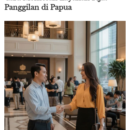
Panggilan di Papua