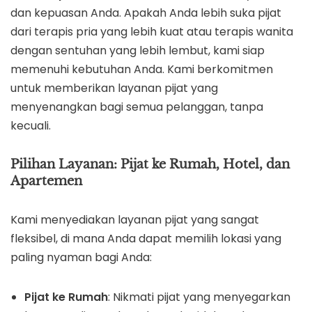
dan kepuasan Anda. Apakah Anda lebih suka pijat
dari terapis pria yang lebih kuat atau terapis wanita
dengan sentuhan yang lebih lembut, kami siap
memenuhi kebutuhan Anda. Kami berkomitmen
untuk memberikan layanan pijat yang
menyenangkan bagi semua pelanggan, tanpa
kecuali.
Pilihan Layanan: Pijat ke Rumah, Hotel, dan
Apartemen
Kami menyediakan layanan pijat yang sangat
fleksibel, di mana Anda dapat memilih lokasi yang
paling nyaman bagi Anda:
Pijat ke Rumah
: Nikmati pijat yang menyegarkan