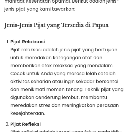
manfaat kesehatan optimal. Berikut adalah jenis-
jenis pijat yang kami tawarkan:
Jenis-Jenis Pijat yang Tersedia di Papua
Pijat Relaksasi
Pijat relaksasi adalah jenis pijat yang bertujuan
untuk meredakan ketegangan otot dan
memberikan efek relaksasi yang mendalam.
Cocok untuk Anda yang merasa lelah setelah
aktivitas seharian atau ingin sekadar bersantai
dan menikmati momen tenang. Teknik pijat yang
digunakan cenderung lembut, membantu
meredakan stres dan meningkatkan perasaan
kesejahteraan.
Pijat Refleksi