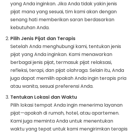
yang Anda inginkan. Jika Anda tidak yakin jenis
pijat mana yang sesuai, tim kami akan dengan
senang hati memberikan saran berdasarkan
kebutuhan Anda.
Pilih Jenis Pijat dan Terapis
Setelah Anda menghubungi kami, tentukan jenis
pijat yang Anda inginkan. Kami menawarkan
berbagai jenis pijat, termasuk pijat relaksasi,
refleksi, terapi, dan pijat olahraga. Selain itu, Anda
juga dapat memilih apakah Anda ingin terapis pria
atau wanita, sesuai preferensi Anda.
Tentukan Lokasi dan Waktu
Pilih lokasi tempat Anda ingin menerima layanan
pijat—apakah di rumah, hotel, atau apartemen.
Kami juga meminta Anda untuk menentukan
waktu yang tepat untuk kami mengirimkan terapis