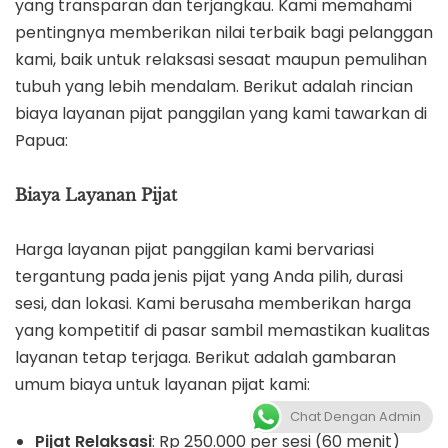
yang transparan dan terjangkau. Kami memahami
pentingnya memberikan nilai terbaik bagi pelanggan
kami, baik untuk relaksasi sesaat maupun pemulihan
tubuh yang lebih mendalam. Berikut adalah rincian
biaya layanan pijat panggilan yang kami tawarkan di
Papua:
Biaya Layanan Pijat
Harga layanan pijat panggilan kami bervariasi
tergantung pada jenis pijat yang Anda pilih, durasi
sesi, dan lokasi. Kami berusaha memberikan harga
yang kompetitif di pasar sambil memastikan kualitas
layanan tetap terjaga. Berikut adalah gambaran
umum biaya untuk layanan pijat kami:
Chat Dengan Admin
Pijat Relaksasi
: Rp 250.000 per sesi (60 menit)