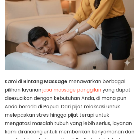
Kami di
Bintang Massage
menawarkan berbagai
pilihan layanan
jasa massage panggilan
yang dapat
disesuaikan dengan kebutuhan Anda, di mana pun
Anda berada di Papua. Dari pijat relaksasi untuk
melepaskan stres hingga pijat terapi untuk
mengatasi masalah tubuh yang lebih serius, layanan
kami dirancang untuk memberikan kenyamanan dan