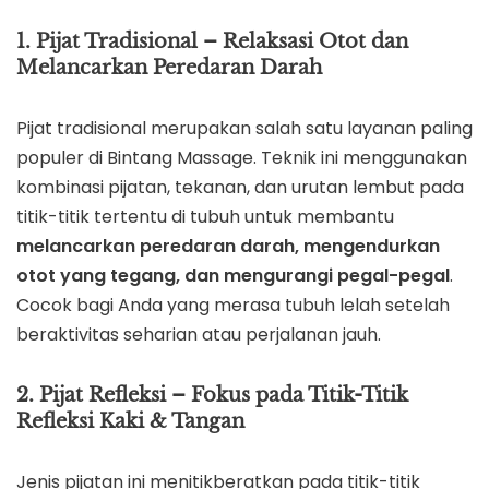
1. Pijat Tradisional – Relaksasi Otot dan
Melancarkan Peredaran Darah
Pijat tradisional merupakan salah satu layanan paling
populer di Bintang Massage. Teknik ini menggunakan
kombinasi pijatan, tekanan, dan urutan lembut pada
titik-titik tertentu di tubuh untuk membantu
melancarkan peredaran darah, mengendurkan
otot yang tegang, dan mengurangi pegal-pegal
.
Cocok bagi Anda yang merasa tubuh lelah setelah
beraktivitas seharian atau perjalanan jauh.
2. Pijat Refleksi – Fokus pada Titik-Titik
Refleksi Kaki & Tangan
Jenis pijatan ini menitikberatkan pada titik-titik