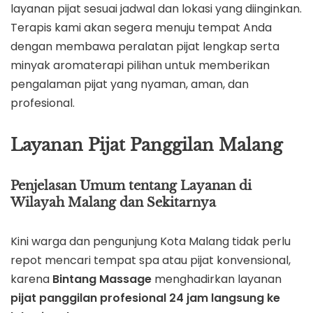
layanan pijat sesuai jadwal dan lokasi yang diinginkan.
Terapis kami akan segera menuju tempat Anda
dengan membawa peralatan pijat lengkap serta
minyak aromaterapi pilihan untuk memberikan
pengalaman pijat yang nyaman, aman, dan
profesional.
Layanan Pijat Panggilan Malang
Penjelasan Umum tentang Layanan di
Wilayah Malang dan Sekitarnya
Kini warga dan pengunjung Kota Malang tidak perlu
repot mencari tempat spa atau pijat konvensional,
karena
Bintang Massage
menghadirkan layanan
pijat panggilan profesional 24 jam langsung ke