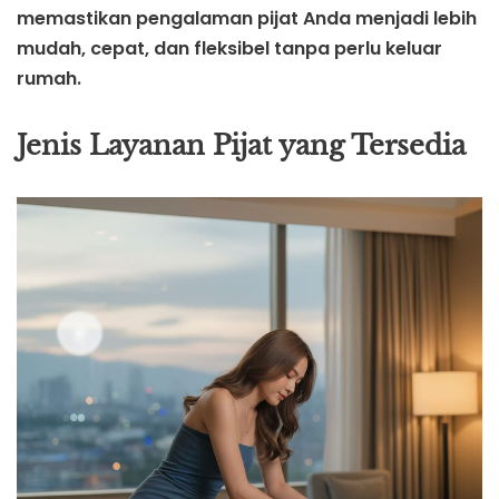
memastikan pengalaman pijat Anda menjadi lebih
mudah, cepat, dan fleksibel tanpa perlu keluar
rumah.
Jenis Layanan Pijat yang Tersedia