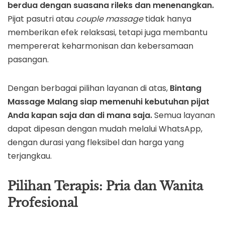
berdua dengan suasana rileks dan menenangkan.
Pijat pasutri atau
couple massage
tidak hanya
memberikan efek relaksasi, tetapi juga membantu
mempererat keharmonisan dan kebersamaan
pasangan.
Dengan berbagai pilihan layanan di atas,
Bintang
Massage Malang siap memenuhi kebutuhan pijat
Anda kapan saja dan di mana saja.
Semua layanan
dapat dipesan dengan mudah melalui WhatsApp,
dengan durasi yang fleksibel dan harga yang
terjangkau.
Pilihan Terapis: Pria dan Wanita
Profesional