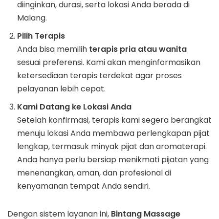
diinginkan, durasi, serta lokasi Anda berada di
Malang.
Pilih Terapis
Anda bisa memilih
terapis pria atau wanita
sesuai preferensi. Kami akan menginformasikan
ketersediaan terapis terdekat agar proses
pelayanan lebih cepat.
Kami Datang ke Lokasi Anda
Setelah konfirmasi, terapis kami segera berangkat
menuju lokasi Anda membawa perlengkapan pijat
lengkap, termasuk minyak pijat dan aromaterapi.
Anda hanya perlu bersiap menikmati pijatan yang
menenangkan, aman, dan profesional di
kenyamanan tempat Anda sendiri.
Dengan sistem layanan ini,
Bintang Massage