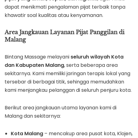
dapat menikmati pengalaman pijat terbaik tanpa
khawatir soal kualitas atau kenyamanan.
Area Jangkauan Layanan Pijat Panggilan di
Malang
Bintang Massage melayani
seluruh wilayah Kota
dan Kabupaten Malang
, serta beberapa area
sekitarnya. Kami memiliki jaringan terapis lokal yang
tersebar di berbagai titik, sehingga memudahkan
kami menjangkau pelanggan di seluruh penjuru kota.
Berikut area jangkauan utama layanan kami di
Malang dan sekitarnya:
Kota Malang
– mencakup area pusat kota, Klojen,