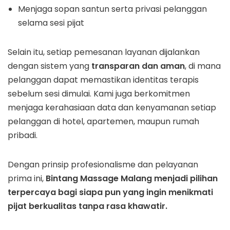
Menjaga sopan santun serta privasi pelanggan
selama sesi pijat
Selain itu, setiap pemesanan layanan dijalankan
dengan sistem yang
transparan dan aman
, di mana
pelanggan dapat memastikan identitas terapis
sebelum sesi dimulai. Kami juga berkomitmen
menjaga kerahasiaan data dan kenyamanan setiap
pelanggan di hotel, apartemen, maupun rumah
pribadi.
Dengan prinsip profesionalisme dan pelayanan
prima ini,
Bintang Massage Malang menjadi pilihan
terpercaya bagi siapa pun yang ingin menikmati
pijat berkualitas tanpa rasa khawatir.