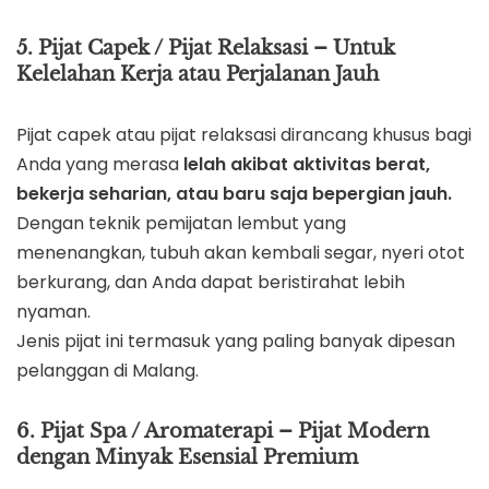
5. Pijat Capek / Pijat Relaksasi – Untuk
Kelelahan Kerja atau Perjalanan Jauh
Pijat capek atau pijat relaksasi dirancang khusus bagi
Anda yang merasa
lelah akibat aktivitas berat,
bekerja seharian, atau baru saja bepergian jauh.
Dengan teknik pemijatan lembut yang
menenangkan, tubuh akan kembali segar, nyeri otot
berkurang, dan Anda dapat beristirahat lebih
nyaman.
Jenis pijat ini termasuk yang paling banyak dipesan
pelanggan di Malang.
6. Pijat Spa / Aromaterapi – Pijat Modern
dengan Minyak Esensial Premium