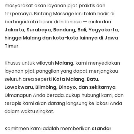
masyarakat akan layanan pijat praktis dan
terpercaya, Bintang Massage kini telah hadir di
berbagai kota besar di Indonesia — mulai dari
Jakarta, Surabaya, Bandung, Bali, Yogyakarta,
hingga Malang dan kota-kota lainnya di Jawa
Timur
.
Khusus untuk wilayah
Malang
, kami menyediakan
layanan pijat panggilan yang dapat menjangkau
seluruh area seperti
Kota Malang, Batu,
Lowokwaru, Blimbing, Dinoyo, dan sekitarnya
.
Dimanapun Anda berada, cukup hubungi kami, dan
terapis kami akan datang langsung ke lokasi Anda
dalam waktu singkat.
Komitmen kami adalah memberikan
standar