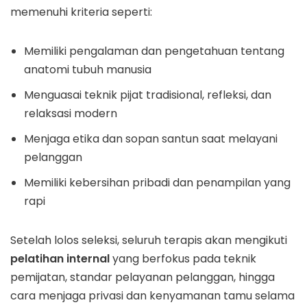
memenuhi kriteria seperti:
Memiliki pengalaman dan pengetahuan tentang
anatomi tubuh manusia
Menguasai teknik pijat tradisional, refleksi, dan
relaksasi modern
Menjaga etika dan sopan santun saat melayani
pelanggan
Memiliki kebersihan pribadi dan penampilan yang
rapi
Setelah lolos seleksi, seluruh terapis akan mengikuti
pelatihan internal
yang berfokus pada teknik
pemijatan, standar pelayanan pelanggan, hingga
cara menjaga privasi dan kenyamanan tamu selama