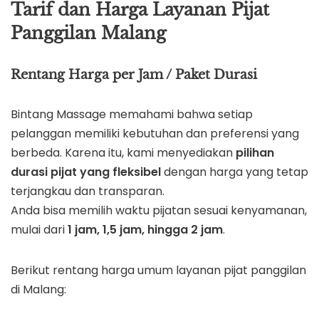
Tarif dan Harga Layanan Pijat
Panggilan Malang
Rentang Harga per Jam / Paket Durasi
Bintang Massage memahami bahwa setiap
pelanggan memiliki kebutuhan dan preferensi yang
berbeda. Karena itu, kami menyediakan
pilihan
durasi pijat yang fleksibel
dengan harga yang tetap
terjangkau dan transparan.
Anda bisa memilih waktu pijatan sesuai kenyamanan,
mulai dari
1 jam, 1,5 jam, hingga 2 jam
.
Berikut rentang harga umum layanan pijat panggilan
di Malang: