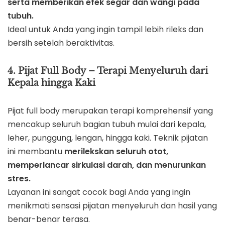
serta memberikan efek segar dan wangi pada
tubuh.
Ideal untuk Anda yang ingin tampil lebih rileks dan
bersih setelah beraktivitas.
4. Pijat Full Body – Terapi Menyeluruh dari
Kepala hingga Kaki
Pijat full body merupakan terapi komprehensif yang
mencakup seluruh bagian tubuh mulai dari kepala,
leher, punggung, lengan, hingga kaki. Teknik pijatan
ini membantu
merilekskan seluruh otot,
memperlancar sirkulasi darah, dan menurunkan
stres.
Layanan ini sangat cocok bagi Anda yang ingin
menikmati sensasi pijatan menyeluruh dan hasil yang
benar-benar terasa.