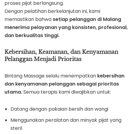
proses pijat berlangsung.
Dengan pelatihan berkelanjutan ini, kami
memastikan bahwa
setiap pelanggan di Malang
menerima pelayanan yang konsisten, profesional,
dan berkualitas tinggi.
Kebersihan, Keamanan, dan Kenyamanan
Pelanggan Menjadi Prioritas
Bintang Massage selalu menempatkan
kebersihan
dan kenyamanan pelanggan sebagai prioritas
utama.
Semua terapis kami diwajibkan untuk:
Datang dengan pakaian bersih dan wangi
Menggunakan peralatan dan minyak pijat yang
steril