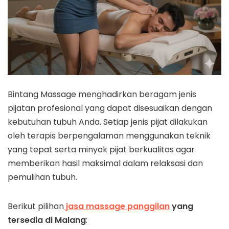
Bintang Massage menghadirkan beragam jenis
pijatan profesional yang dapat disesuaikan dengan
kebutuhan tubuh Anda. Setiap jenis pijat dilakukan
oleh terapis berpengalaman menggunakan teknik
yang tepat serta minyak pijat berkualitas agar
memberikan hasil maksimal dalam relaksasi dan
pemulihan tubuh.
Berikut pilihan
jasa massage panggilan
yang
tersedia di Malang
: