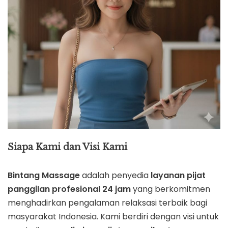
Siapa Kami dan Visi Kami
Bintang Massage
adalah penyedia
layanan pijat
panggilan profesional 24 jam
yang berkomitmen
menghadirkan pengalaman relaksasi terbaik bagi
masyarakat Indonesia. Kami berdiri dengan visi untuk