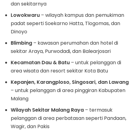
dan sekitarnya
Lowokwaru
– wilayah kampus dan pemukiman
padat seperti Soekarno Hatta, Tlogomas, dan
Dinoyo
Blimbing
– kawasan perumahan dan hotel di
sekitar Araya, Purwodadi, dan Balearjosari
Kecamatan Dau & Batu
– untuk pelanggan di
area wisata dan resort sekitar Kota Batu
Kepanjen, Karangploso, Singosari, dan Lawang
– untuk pelanggan di area pinggiran Kabupaten
Malang
Wilayah Sekitar Malang Raya
– termasuk
pelanggan di area perbatasan seperti Pandaan,
Wagir, dan Pakis