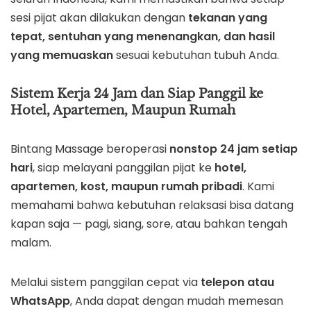
sesi pijat akan dilakukan dengan
tekanan yang
tepat, sentuhan yang menenangkan, dan hasil
yang memuaskan
sesuai kebutuhan tubuh Anda.
Sistem Kerja 24 Jam dan Siap Panggil ke
Hotel, Apartemen, Maupun Rumah
Bintang Massage beroperasi
nonstop 24 jam setiap
hari
, siap melayani panggilan pijat ke
hotel,
apartemen, kost, maupun rumah pribadi
. Kami
memahami bahwa kebutuhan relaksasi bisa datang
kapan saja — pagi, siang, sore, atau bahkan tengah
malam.
Melalui sistem panggilan cepat via
telepon atau
WhatsApp
, Anda dapat dengan mudah memesan