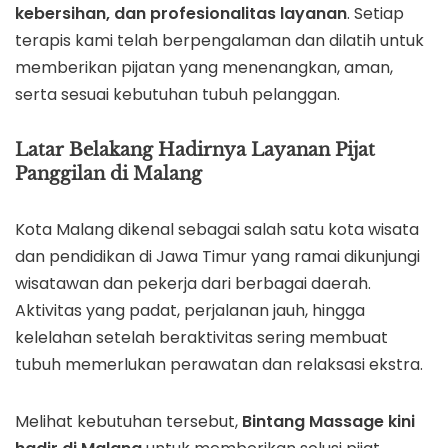
kebersihan, dan profesionalitas layanan
. Setiap
terapis kami telah berpengalaman dan dilatih untuk
memberikan pijatan yang menenangkan, aman,
serta sesuai kebutuhan tubuh pelanggan.
Latar Belakang Hadirnya Layanan Pijat
Panggilan di Malang
Kota Malang dikenal sebagai salah satu kota wisata
dan pendidikan di Jawa Timur yang ramai dikunjungi
wisatawan dan pekerja dari berbagai daerah.
Aktivitas yang padat, perjalanan jauh, hingga
kelelahan setelah beraktivitas sering membuat
tubuh memerlukan perawatan dan relaksasi ekstra.
Melihat kebutuhan tersebut,
Bintang Massage kini