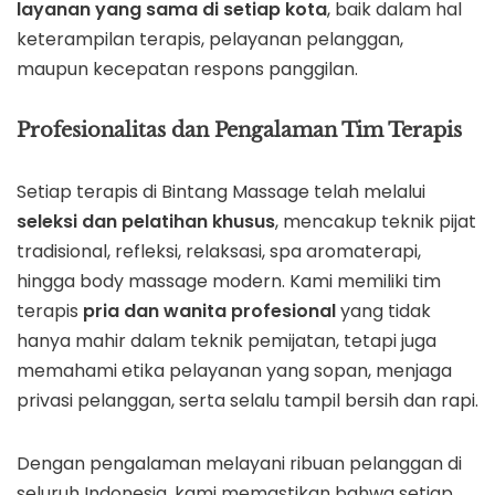
layanan yang sama di setiap kota
, baik dalam hal
keterampilan terapis, pelayanan pelanggan,
maupun kecepatan respons panggilan.
Profesionalitas dan Pengalaman Tim Terapis
Setiap terapis di Bintang Massage telah melalui
seleksi dan pelatihan khusus
, mencakup teknik pijat
tradisional, refleksi, relaksasi, spa aromaterapi,
hingga body massage modern. Kami memiliki tim
terapis
pria dan wanita profesional
yang tidak
hanya mahir dalam teknik pemijatan, tetapi juga
memahami etika pelayanan yang sopan, menjaga
privasi pelanggan, serta selalu tampil bersih dan rapi.
Dengan pengalaman melayani ribuan pelanggan di
seluruh Indonesia, kami memastikan bahwa setiap