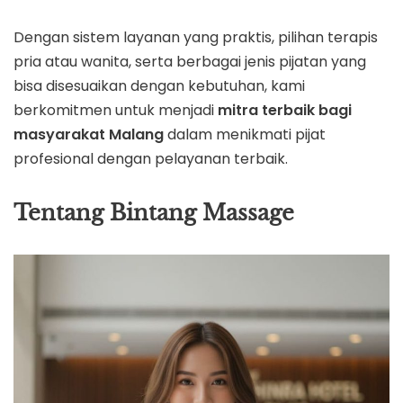
Dengan sistem layanan yang praktis, pilihan terapis
pria atau wanita, serta berbagai jenis pijatan yang
bisa disesuaikan dengan kebutuhan, kami
berkomitmen untuk menjadi
mitra terbaik bagi
masyarakat Malang
dalam menikmati pijat
profesional dengan pelayanan terbaik.
Tentang Bintang Massage