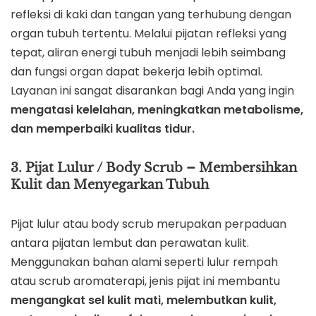
refleksi di kaki dan tangan yang terhubung dengan
organ tubuh tertentu. Melalui pijatan refleksi yang
tepat, aliran energi tubuh menjadi lebih seimbang
dan fungsi organ dapat bekerja lebih optimal.
Layanan ini sangat disarankan bagi Anda yang ingin
mengatasi kelelahan, meningkatkan metabolisme,
dan memperbaiki kualitas tidur.
3. Pijat Lulur / Body Scrub – Membersihkan
Kulit dan Menyegarkan Tubuh
Pijat lulur atau body scrub merupakan perpaduan
antara pijatan lembut dan perawatan kulit.
Menggunakan bahan alami seperti lulur rempah
atau scrub aromaterapi, jenis pijat ini membantu
mengangkat sel kulit mati, melembutkan kulit,