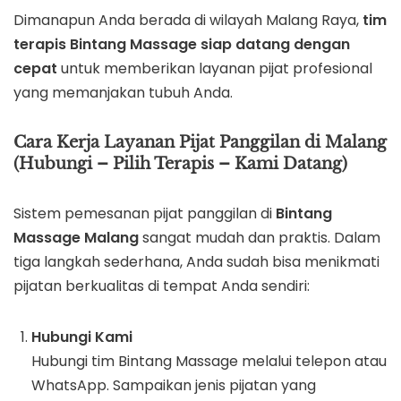
Dimanapun Anda berada di wilayah Malang Raya,
tim
terapis Bintang Massage siap datang dengan
cepat
untuk memberikan layanan pijat profesional
yang memanjakan tubuh Anda.
Cara Kerja Layanan Pijat Panggilan di Malang
(Hubungi – Pilih Terapis – Kami Datang)
Sistem pemesanan pijat panggilan di
Bintang
Massage Malang
sangat mudah dan praktis. Dalam
tiga langkah sederhana, Anda sudah bisa menikmati
pijatan berkualitas di tempat Anda sendiri:
Hubungi Kami
Hubungi tim Bintang Massage melalui telepon atau
WhatsApp. Sampaikan jenis pijatan yang