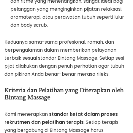
dan ritme yang menenangkan, sangat ideal bagi
pelanggan yang menginginkan pijatan relaksasi,
aromaterapi, atau perawatan tubuh seperti lulur
dan body scrub.
Keduanya sama-sama profesional, ramah, dan
berpengalaman dalam memberikan pelayanan
terbaik sesuai standar Bintang Massage. Setiap sesi
pijat dilakukan dengan penuh perhatian agar tubuh
dan pikiran Anda benar-benar merasa rileks.
Kriteria dan Pelatihan yang Diterapkan oleh
Bintang Massage
Kami menerapkan
standar ketat dalam proses
rekrutmen dan pelatihan terapis
. Setiap terapis
yang bergabung di Bintang Massage harus