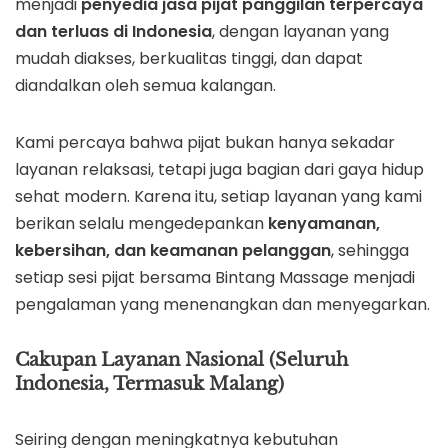
menjadi
penyedia jasa pijat panggilan terpercaya
dan terluas di Indonesia
, dengan layanan yang
mudah diakses, berkualitas tinggi, dan dapat
diandalkan oleh semua kalangan.
Kami percaya bahwa pijat bukan hanya sekadar
layanan relaksasi, tetapi juga bagian dari gaya hidup
sehat modern. Karena itu, setiap layanan yang kami
berikan selalu mengedepankan
kenyamanan,
kebersihan, dan keamanan pelanggan
, sehingga
setiap sesi pijat bersama Bintang Massage menjadi
pengalaman yang menenangkan dan menyegarkan.
Cakupan Layanan Nasional (Seluruh
Indonesia, Termasuk Malang)
Seiring dengan meningkatnya kebutuhan