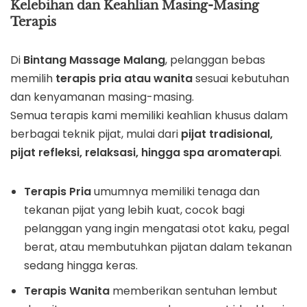
Kelebihan dan Keahlian Masing-Masing
Terapis
Di
Bintang Massage Malang
, pelanggan bebas
memilih
terapis pria atau wanita
sesuai kebutuhan
dan kenyamanan masing-masing.
Semua terapis kami memiliki keahlian khusus dalam
berbagai teknik pijat, mulai dari
pijat tradisional,
pijat refleksi, relaksasi, hingga spa aromaterapi
.
Terapis Pria
umumnya memiliki tenaga dan
tekanan pijat yang lebih kuat, cocok bagi
pelanggan yang ingin mengatasi otot kaku, pegal
berat, atau membutuhkan pijatan dalam tekanan
sedang hingga keras.
Terapis Wanita
memberikan sentuhan lembut