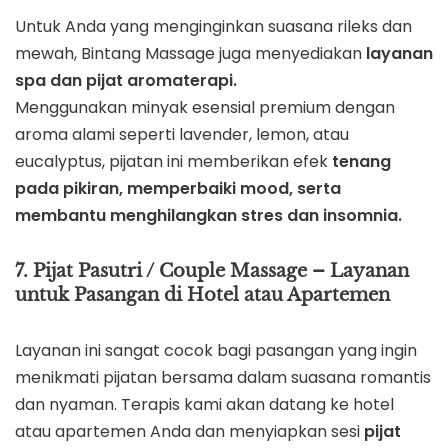
Untuk Anda yang menginginkan suasana rileks dan
mewah, Bintang Massage juga menyediakan
layanan
spa dan pijat aromaterapi.
Menggunakan minyak esensial premium dengan
aroma alami seperti lavender, lemon, atau
eucalyptus, pijatan ini memberikan efek
tenang
pada pikiran, memperbaiki mood, serta
membantu menghilangkan stres dan insomnia.
7. Pijat Pasutri / Couple Massage – Layanan
untuk Pasangan di Hotel atau Apartemen
Layanan ini sangat cocok bagi pasangan yang ingin
menikmati pijatan bersama dalam suasana romantis
dan nyaman. Terapis kami akan datang ke hotel
atau apartemen Anda dan menyiapkan sesi
pijat