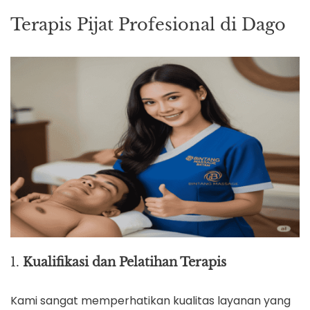
Terapis Pijat Profesional di Dago
1.
Kualifikasi dan Pelatihan Terapis
Kami sangat memperhatikan kualitas layanan yang