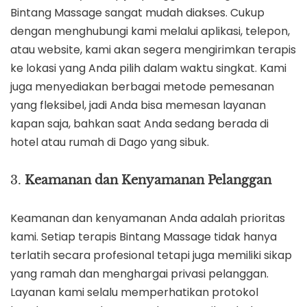
Bintang Massage sangat mudah diakses. Cukup
dengan menghubungi kami melalui aplikasi, telepon,
atau website, kami akan segera mengirimkan terapis
ke lokasi yang Anda pilih dalam waktu singkat. Kami
juga menyediakan berbagai metode pemesanan
yang fleksibel, jadi Anda bisa memesan layanan
kapan saja, bahkan saat Anda sedang berada di
hotel atau rumah di Dago yang sibuk.
3.
Keamanan dan Kenyamanan Pelanggan
Keamanan dan kenyamanan Anda adalah prioritas
kami. Setiap terapis Bintang Massage tidak hanya
terlatih secara profesional tetapi juga memiliki sikap
yang ramah dan menghargai privasi pelanggan.
Layanan kami selalu memperhatikan protokol