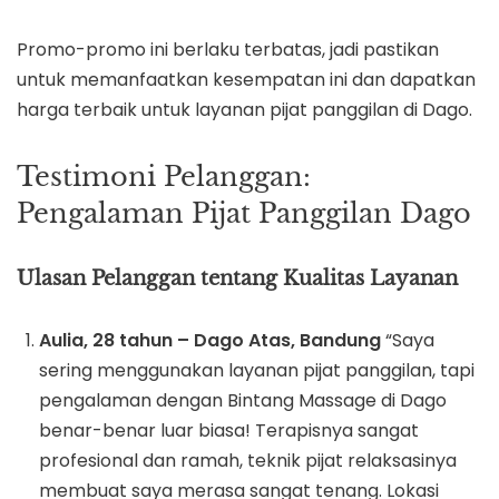
Promo-promo ini berlaku terbatas, jadi pastikan
untuk memanfaatkan kesempatan ini dan dapatkan
harga terbaik untuk layanan pijat panggilan di Dago.
Testimoni Pelanggan:
Pengalaman Pijat Panggilan Dago
Ulasan Pelanggan tentang Kualitas Layanan
Aulia, 28 tahun – Dago Atas, Bandung
“Saya
sering menggunakan layanan pijat panggilan, tapi
pengalaman dengan Bintang Massage di Dago
benar-benar luar biasa! Terapisnya sangat
profesional dan ramah, teknik pijat relaksasinya
membuat saya merasa sangat tenang. Lokasi