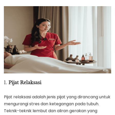
1.
Pijat Relaksasi
Pijat relaksasi adalah jenis pijat yang dirancang untuk
mengurangi stres dan ketegangan pada tubuh.
Teknik-teknik lembut dan aliran gerakan yang