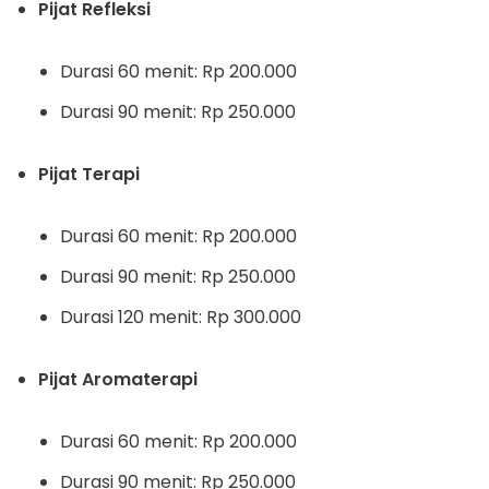
Pijat Refleksi
Durasi 60 menit: Rp 200.000
Durasi 90 menit: Rp 250.000
Pijat Terapi
Durasi 60 menit: Rp 200.000
Durasi 90 menit: Rp 250.000
Durasi 120 menit: Rp 300.000
Pijat Aromaterapi
Durasi 60 menit: Rp 200.000
Durasi 90 menit: Rp 250.000