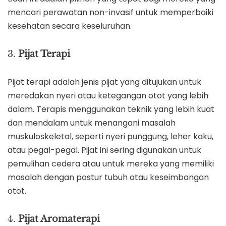
mencari perawatan non-invasif untuk memperbaiki
kesehatan secara keseluruhan.
3.
Pijat Terapi
Pijat terapi adalah jenis pijat yang ditujukan untuk
meredakan nyeri atau ketegangan otot yang lebih
dalam. Terapis menggunakan teknik yang lebih kuat
dan mendalam untuk menangani masalah
muskuloskeletal, seperti nyeri punggung, leher kaku,
atau pegal-pegal. Pijat ini sering digunakan untuk
pemulihan cedera atau untuk mereka yang memiliki
masalah dengan postur tubuh atau keseimbangan
otot.
4.
Pijat Aromaterapi