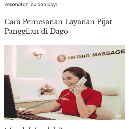
kesehatan ibu dan bayi.
Cara Pemesanan Layanan Pijat
Panggilan di Dago