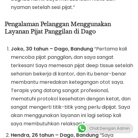
nyaman setelah sesi pijat.”
Pengalaman Pelanggan Menggunakan
Layanan Pijat Panggilan di Dago
Joko, 30 tahun – Dago, Bandung
“Pertama kali
mencoba pijat panggilan, dan saya sangat
terkesan! Saya memesan pijat deep tissue setelah
seharian bekerja di kantor, dan itu benar-benar
membantu meredakan ketegangan otot saya.
Terapis yang datang sangat profesional,
mematuhi protokol kesehatan dengan ketat, dan
sangat mengerti titik-titik yang perlu dipijat. Saya
akan menggunakan layanan ini lagi setiap kali
saya membutuhkan relaksasi.”
Chat Dengan Admin
Hendra, 26 tahun – Dago, Bandung
“Saya