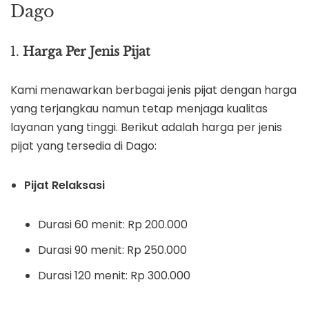
Dago
1.
Harga Per Jenis Pijat
Kami menawarkan berbagai jenis pijat dengan harga
yang terjangkau namun tetap menjaga kualitas
layanan yang tinggi. Berikut adalah harga per jenis
pijat yang tersedia di Dago:
Pijat Relaksasi
Durasi 60 menit: Rp 200.000
Durasi 90 menit: Rp 250.000
Durasi 120 menit: Rp 300.000