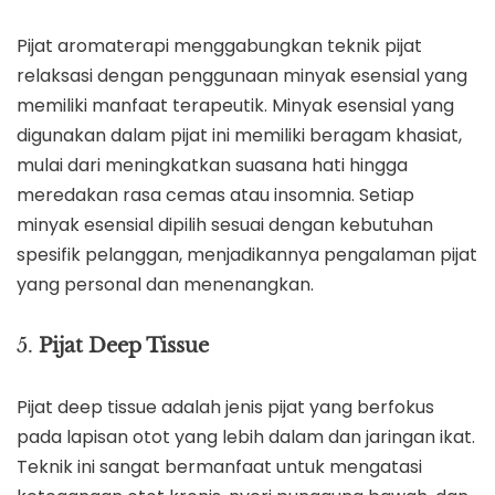
Pijat aromaterapi menggabungkan teknik pijat
relaksasi dengan penggunaan minyak esensial yang
memiliki manfaat terapeutik. Minyak esensial yang
digunakan dalam pijat ini memiliki beragam khasiat,
mulai dari meningkatkan suasana hati hingga
meredakan rasa cemas atau insomnia. Setiap
minyak esensial dipilih sesuai dengan kebutuhan
spesifik pelanggan, menjadikannya pengalaman pijat
yang personal dan menenangkan.
5.
Pijat Deep Tissue
Pijat deep tissue adalah jenis pijat yang berfokus
pada lapisan otot yang lebih dalam dan jaringan ikat.
Teknik ini sangat bermanfaat untuk mengatasi