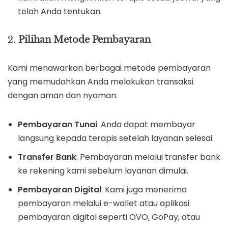
telah Anda tentukan.
2.
Pilihan Metode Pembayaran
Kami menawarkan berbagai metode pembayaran
yang memudahkan Anda melakukan transaksi
dengan aman dan nyaman:
Pembayaran Tunai
: Anda dapat membayar
langsung kepada terapis setelah layanan selesai.
Transfer Bank
: Pembayaran melalui transfer bank
ke rekening kami sebelum layanan dimulai.
Pembayaran Digital
: Kami juga menerima
pembayaran melalui e-wallet atau aplikasi
pembayaran digital seperti OVO, GoPay, atau