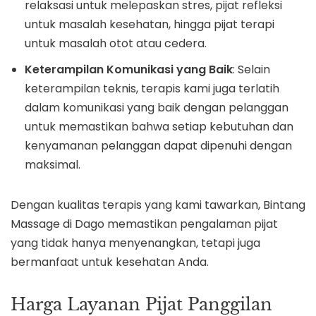
relaksasi untuk melepaskan stres, pijat refleksi
untuk masalah kesehatan, hingga pijat terapi
untuk masalah otot atau cedera.
Keterampilan Komunikasi yang Baik
: Selain
keterampilan teknis, terapis kami juga terlatih
dalam komunikasi yang baik dengan pelanggan
untuk memastikan bahwa setiap kebutuhan dan
kenyamanan pelanggan dapat dipenuhi dengan
maksimal.
Dengan kualitas terapis yang kami tawarkan, Bintang
Massage di Dago memastikan pengalaman pijat
yang tidak hanya menyenangkan, tetapi juga
bermanfaat untuk kesehatan Anda.
Harga Layanan Pijat Panggilan