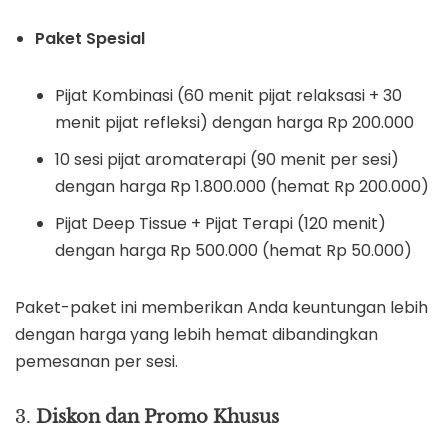
Paket Spesial
Pijat Kombinasi (60 menit pijat relaksasi + 30
menit pijat refleksi) dengan harga Rp 200.000
10 sesi pijat aromaterapi (90 menit per sesi)
dengan harga Rp 1.800.000 (hemat Rp 200.000)
Pijat Deep Tissue + Pijat Terapi (120 menit)
dengan harga Rp 500.000 (hemat Rp 50.000)
Paket-paket ini memberikan Anda keuntungan lebih
dengan harga yang lebih hemat dibandingkan
pemesanan per sesi.
3.
Diskon dan Promo Khusus