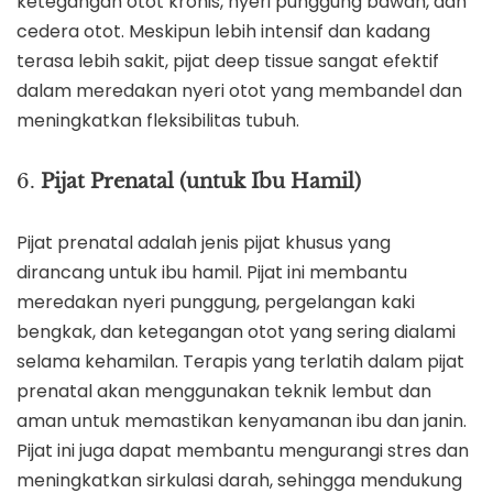
ketegangan otot kronis, nyeri punggung bawah, dan
cedera otot. Meskipun lebih intensif dan kadang
terasa lebih sakit, pijat deep tissue sangat efektif
dalam meredakan nyeri otot yang membandel dan
meningkatkan fleksibilitas tubuh.
6.
Pijat Prenatal (untuk Ibu Hamil)
Pijat prenatal adalah jenis pijat khusus yang
dirancang untuk ibu hamil. Pijat ini membantu
meredakan nyeri punggung, pergelangan kaki
bengkak, dan ketegangan otot yang sering dialami
selama kehamilan. Terapis yang terlatih dalam pijat
prenatal akan menggunakan teknik lembut dan
aman untuk memastikan kenyamanan ibu dan janin.
Pijat ini juga dapat membantu mengurangi stres dan
meningkatkan sirkulasi darah, sehingga mendukung