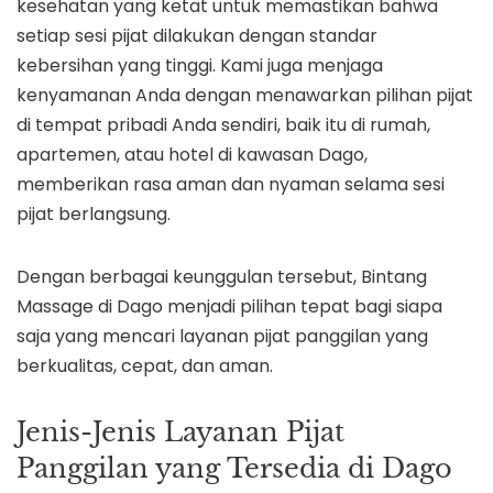
kesehatan yang ketat untuk memastikan bahwa
setiap sesi pijat dilakukan dengan standar
kebersihan yang tinggi. Kami juga menjaga
kenyamanan Anda dengan menawarkan pilihan pijat
di tempat pribadi Anda sendiri, baik itu di rumah,
apartemen, atau hotel di kawasan Dago,
memberikan rasa aman dan nyaman selama sesi
pijat berlangsung.
Dengan berbagai keunggulan tersebut, Bintang
Massage di Dago menjadi pilihan tepat bagi siapa
saja yang mencari layanan pijat panggilan yang
berkualitas, cepat, dan aman.
Jenis-Jenis Layanan Pijat
Panggilan yang Tersedia di Dago