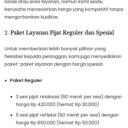
lokasi atau area layanan, namun kami selalu
berusaha menawarkan harga yang kompetitif tanpa
mengorbankan kualitas.
2.
Paket Layanan Pijat Reguler dan Spesial
Untuk memberikan lebih banyak pilihan yang
fleksibel kepada pelanggan, kami juga menyediakan
paket-paket layanan dengan harga spesial:
Paket Reguler
3 sesi pijat relaksasi (60 menit per sesi) dengan
harga Rp 420.000 (hemat Rp 30.000)
5 sesi pijat refleksi (60 menit per sesi) dengan
harga Rp 650.000 (hemat Rp 50.000)