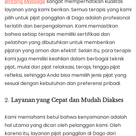
Bintang Massage
sangat memperhatikan kualitas
layanan yang kami berikan. Semua terapis yang kami
pilih untuk pijat panggilan di Dago adalah profesional
terlatih dan berpengalaman. Kami memastikan
bahwa setiap terapis memiliki sertifikasi dan
pelatihan yang dibutuhkan untuk memberikan
pijatan yang aman dan efektif. Selain itu, para terapis
kami juga memiliki keahlian dalam berbagai teknik
pijat, mulai dari pijat relaksasi, terapi, hingga pijat
refleksi, sehingga Anda bisa memilih jenis pijat yang
sesuai dengan kebutuhan dan preferensi pribadi.
2.
Layanan yang Cepat dan Mudah Diakses
Kami memahami betul bahwa kenyamanan adalah
hal utama yang dicari oleh pelanggan kami. Oleh
karena itu, layanan pijat panggilan di Dago dari