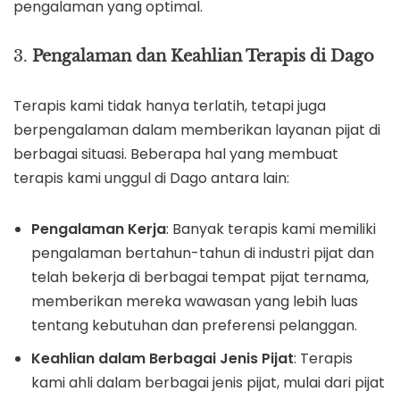
pengalaman yang optimal.
3.
Pengalaman dan Keahlian Terapis di Dago
Terapis kami tidak hanya terlatih, tetapi juga
berpengalaman dalam memberikan layanan pijat di
berbagai situasi. Beberapa hal yang membuat
terapis kami unggul di Dago antara lain:
Pengalaman Kerja
: Banyak terapis kami memiliki
pengalaman bertahun-tahun di industri pijat dan
telah bekerja di berbagai tempat pijat ternama,
memberikan mereka wawasan yang lebih luas
tentang kebutuhan dan preferensi pelanggan.
Keahlian dalam Berbagai Jenis Pijat
: Terapis
kami ahli dalam berbagai jenis pijat, mulai dari pijat