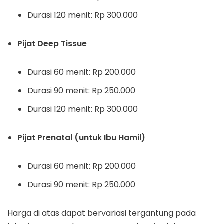
Durasi 120 menit: Rp 300.000
Pijat Deep Tissue
Durasi 60 menit: Rp 200.000
Durasi 90 menit: Rp 250.000
Durasi 120 menit: Rp 300.000
Pijat Prenatal (untuk Ibu Hamil)
Durasi 60 menit: Rp 200.000
Durasi 90 menit: Rp 250.000
Harga di atas dapat bervariasi tergantung pada