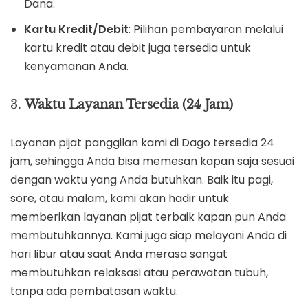
Dana.
Kartu Kredit/Debit
: Pilihan pembayaran melalui
kartu kredit atau debit juga tersedia untuk
kenyamanan Anda.
3.
Waktu Layanan Tersedia (24 Jam)
Layanan pijat panggilan kami di Dago tersedia 24
jam, sehingga Anda bisa memesan kapan saja sesuai
dengan waktu yang Anda butuhkan. Baik itu pagi,
sore, atau malam, kami akan hadir untuk
memberikan layanan pijat terbaik kapan pun Anda
membutuhkannya. Kami juga siap melayani Anda di
hari libur atau saat Anda merasa sangat
membutuhkan relaksasi atau perawatan tubuh,
tanpa ada pembatasan waktu.