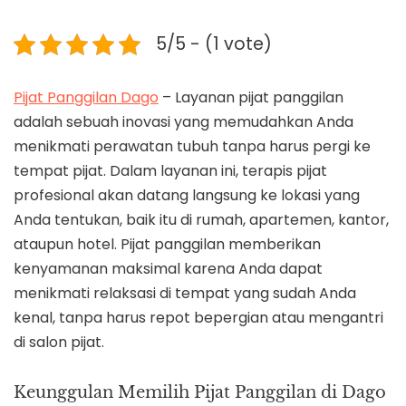
5/5 - (1 vote)
Pijat Panggilan Dago
– Layanan pijat panggilan
adalah sebuah inovasi yang memudahkan Anda
menikmati perawatan tubuh tanpa harus pergi ke
tempat pijat. Dalam layanan ini, terapis pijat
profesional akan datang langsung ke lokasi yang
Anda tentukan, baik itu di rumah, apartemen, kantor,
ataupun hotel. Pijat panggilan memberikan
kenyamanan maksimal karena Anda dapat
menikmati relaksasi di tempat yang sudah Anda
kenal, tanpa harus repot bepergian atau mengantri
di salon pijat.
Keunggulan Memilih Pijat Panggilan di Dago