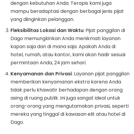
dengan kebutuhan Anda. Terapis kami juga
mampu beradaptasi dengan berbagai jenis pijat
yang diinginkan pelanggan.
Fleksibilitas Lokasi dan Waktu
: Pijat panggilan di
Dago memungkinkan Anda menikmati layanan
kapan saja dan di mana saja. Apakah Anda di
hotel, rumah, atau kantor, kami akan hadir sesuai
permintaan Anda, 24 jam sehari.
Kenyamanan dan Privasi
: Layanan pijat panggilan
memberikan kenyamanan ekstra karena Anda
tidak perlu khawatir berhadapan dengan orang
asing di ruang publik. Ini juga sangat ideal untuk
orang-orang yang mengutamakan privasi, seperti
mereka yang tinggal di kawasan elit atau hotel di
Dago.