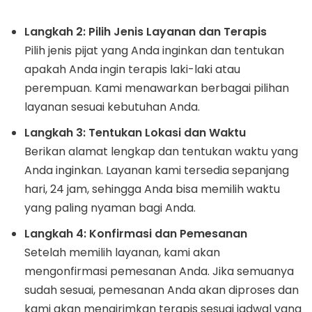
Langkah 2: Pilih Jenis Layanan dan Terapis
Pilih jenis pijat yang Anda inginkan dan tentukan
apakah Anda ingin terapis laki-laki atau
perempuan. Kami menawarkan berbagai pilihan
layanan sesuai kebutuhan Anda.
Langkah 3: Tentukan Lokasi dan Waktu
Berikan alamat lengkap dan tentukan waktu yang
Anda inginkan. Layanan kami tersedia sepanjang
hari, 24 jam, sehingga Anda bisa memilih waktu
yang paling nyaman bagi Anda.
Langkah 4: Konfirmasi dan Pemesanan
Setelah memilih layanan, kami akan
mengonfirmasi pemesanan Anda. Jika semuanya
sudah sesuai, pemesanan Anda akan diproses dan
kami akan mengirimkan terapis sesuai jadwal yang