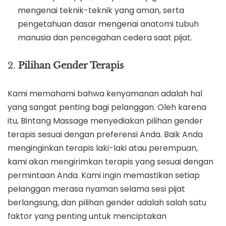
mengenai teknik-teknik yang aman, serta
pengetahuan dasar mengenai anatomi tubuh
manusia dan pencegahan cedera saat pijat.
2.
Pilihan Gender Terapis
Kami memahami bahwa kenyamanan adalah hal
yang sangat penting bagi pelanggan. Oleh karena
itu, Bintang Massage menyediakan pilihan gender
terapis sesuai dengan preferensi Anda. Baik Anda
menginginkan terapis laki-laki atau perempuan,
kami akan mengirimkan terapis yang sesuai dengan
permintaan Anda. Kami ingin memastikan setiap
pelanggan merasa nyaman selama sesi pijat
berlangsung, dan pilihan gender adalah salah satu
faktor yang penting untuk menciptakan