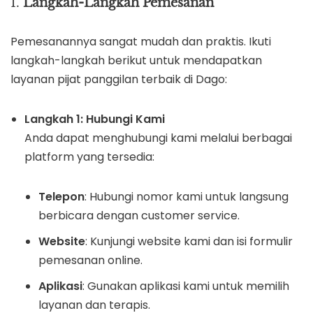
1.
Langkah-Langkah Pemesanan
Pemesanannya sangat mudah dan praktis. Ikuti
langkah-langkah berikut untuk mendapatkan
layanan pijat panggilan terbaik di Dago:
Langkah 1: Hubungi Kami
Anda dapat menghubungi kami melalui berbagai
platform yang tersedia:
Telepon
: Hubungi nomor kami untuk langsung
berbicara dengan customer service.
Website
: Kunjungi website kami dan isi formulir
pemesanan online.
Aplikasi
: Gunakan aplikasi kami untuk memilih
layanan dan terapis.