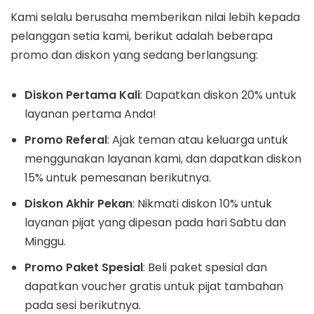
Kami selalu berusaha memberikan nilai lebih kepada
pelanggan setia kami, berikut adalah beberapa
promo dan diskon yang sedang berlangsung:
Diskon Pertama Kali
: Dapatkan diskon 20% untuk
layanan pertama Anda!
Promo Referal
: Ajak teman atau keluarga untuk
menggunakan layanan kami, dan dapatkan diskon
15% untuk pemesanan berikutnya.
Diskon Akhir Pekan
: Nikmati diskon 10% untuk
layanan pijat yang dipesan pada hari Sabtu dan
Minggu.
Promo Paket Spesial
: Beli paket spesial dan
dapatkan voucher gratis untuk pijat tambahan
pada sesi berikutnya.