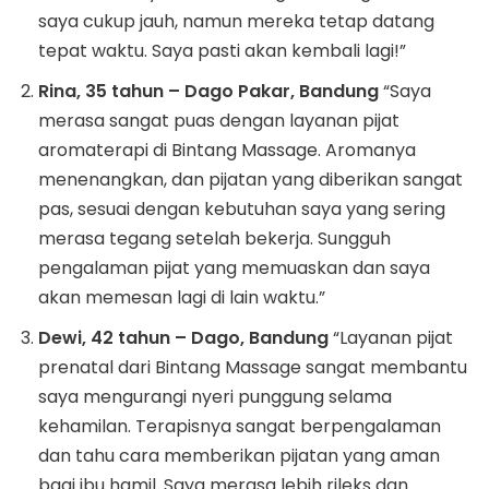
saya cukup jauh, namun mereka tetap datang
tepat waktu. Saya pasti akan kembali lagi!”
Rina, 35 tahun – Dago Pakar, Bandung
“Saya
merasa sangat puas dengan layanan pijat
aromaterapi di Bintang Massage. Aromanya
menenangkan, dan pijatan yang diberikan sangat
pas, sesuai dengan kebutuhan saya yang sering
merasa tegang setelah bekerja. Sungguh
pengalaman pijat yang memuaskan dan saya
akan memesan lagi di lain waktu.”
Dewi, 42 tahun – Dago, Bandung
“Layanan pijat
prenatal dari Bintang Massage sangat membantu
saya mengurangi nyeri punggung selama
kehamilan. Terapisnya sangat berpengalaman
dan tahu cara memberikan pijatan yang aman
bagi ibu hamil. Saya merasa lebih rileks dan