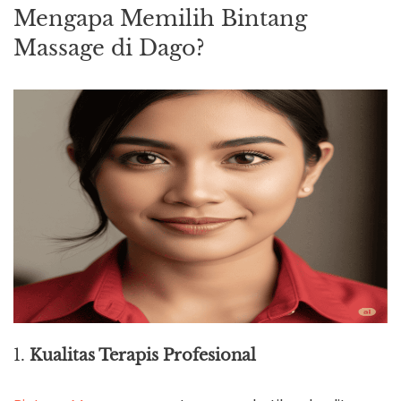
Mengapa Memilih Bintang
Massage di Dago?
1.
Kualitas Terapis Profesional