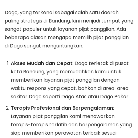
Dago, yang terkenal sebagai salah satu daerah
paling strategis di Bandung, kini menjadi tempat yang
sangat populer untuk layanan pijat panggilan. Ada
beberapa alasan mengapa memilih pijat panggilan
di Dago sangat menguntungkan:
Akses Mudah dan Cepat
: Dago terletak di pusat
kota Bandung, yang memudahkan kami untuk
memberikan layanan pijat panggilan dengan
waktu respons yang cepat, bahkan di area-area
sekitar Dago seperti Dago Atas atau Dago Pakar.
Terapis Profesional dan Berpengalaman
:
Layanan pijat panggilan kami menawarkan
terapis-terapis terlatih dan berpengalaman yang
siap memberikan perawatan terbaik sesuai