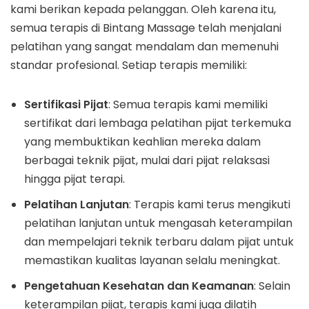
kami berikan kepada pelanggan. Oleh karena itu,
semua terapis di Bintang Massage telah menjalani
pelatihan yang sangat mendalam dan memenuhi
standar profesional. Setiap terapis memiliki:
Sertifikasi Pijat
: Semua terapis kami memiliki
sertifikat dari lembaga pelatihan pijat terkemuka
yang membuktikan keahlian mereka dalam
berbagai teknik pijat, mulai dari pijat relaksasi
hingga pijat terapi.
Pelatihan Lanjutan
: Terapis kami terus mengikuti
pelatihan lanjutan untuk mengasah keterampilan
dan mempelajari teknik terbaru dalam pijat untuk
memastikan kualitas layanan selalu meningkat.
Pengetahuan Kesehatan dan Keamanan
: Selain
keterampilan pijat, terapis kami juga dilatih