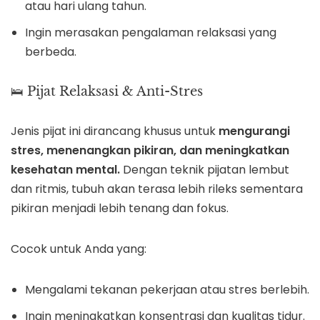
atau hari ulang tahun.
Ingin merasakan pengalaman relaksasi yang
berbeda.
🛌 Pijat Relaksasi & Anti-Stres
Jenis pijat ini dirancang khusus untuk
mengurangi
stres, menenangkan pikiran, dan meningkatkan
kesehatan mental.
Dengan teknik pijatan lembut
dan ritmis, tubuh akan terasa lebih rileks sementara
pikiran menjadi lebih tenang dan fokus.
Cocok untuk Anda yang:
Mengalami tekanan pekerjaan atau stres berlebih.
Ingin meningkatkan konsentrasi dan kualitas tidur.