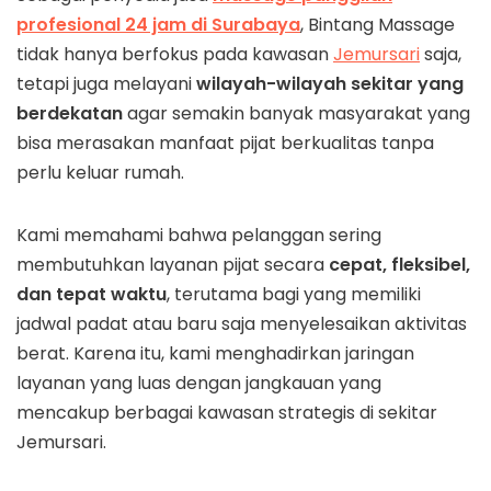
profesional 24 jam di Surabaya
, Bintang Massage
tidak hanya berfokus pada kawasan
Jemursari
saja,
tetapi juga melayani
wilayah-wilayah sekitar yang
berdekatan
agar semakin banyak masyarakat yang
bisa merasakan manfaat pijat berkualitas tanpa
perlu keluar rumah.
Kami memahami bahwa pelanggan sering
membutuhkan layanan pijat secara
cepat, fleksibel,
dan tepat waktu
, terutama bagi yang memiliki
jadwal padat atau baru saja menyelesaikan aktivitas
berat. Karena itu, kami menghadirkan jaringan
layanan yang luas dengan jangkauan yang
mencakup berbagai kawasan strategis di sekitar
Jemursari.