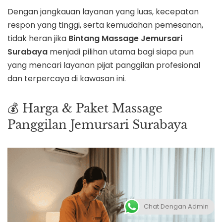
Dengan jangkauan layanan yang luas, kecepatan
respon yang tinggi, serta kemudahan pemesanan,
tidak heran jika
Bintang Massage Jemursari
Surabaya
menjadi pilihan utama bagi siapa pun
yang mencari layanan pijat panggilan profesional
dan terpercaya di kawasan ini.
💰 Harga & Paket Massage
Panggilan Jemursari Surabaya
Chat Dengan Admin