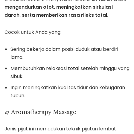
mengendurkan otot, meningkatkan sirkulasi
darah, serta memberikan rasa rileks total.
Cocok untuk Anda yang:
Sering bekerja dalam posisi duduk atau berdiri
lama.
Membutuhkan relaksasi total setelah minggu yang
sibuk.
Ingin meningkatkan kualitas tidur dan kebugaran
tubuh.
🌿 Aromatherapy Massage
Jenis pijat ini memadukan teknik pijatan lembut