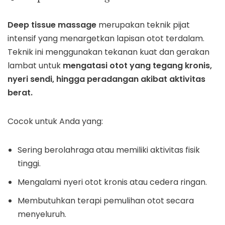
Deep tissue massage
merupakan teknik pijat
intensif yang menargetkan lapisan otot terdalam.
Teknik ini menggunakan tekanan kuat dan gerakan
lambat untuk
mengatasi otot yang tegang kronis,
nyeri sendi, hingga peradangan akibat aktivitas
berat.
Cocok untuk Anda yang:
Sering berolahraga atau memiliki aktivitas fisik
tinggi.
Mengalami nyeri otot kronis atau cedera ringan.
Membutuhkan terapi pemulihan otot secara
menyeluruh.