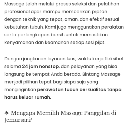
Massage telah melalui proses seleksi dan pelatihan
profesional agar mampu memberikan pijatan
dengan teknik yang tepat, aman, dan efektif sesuai
kebutuhan tubuh. Kami juga menggunakan peralatan
serta perlengkapan bersih untuk memastikan
kenyamanan dan keamanan setiap sesi pijat.
Dengan jangkauan layanan luas, waktu kerja fleksibel
selama
24 jam nonstop
, dan pelayanan yang bisa
langsung ke tempat Anda berada, Bintang Massage
menjadi pilihan tepat bagi siapa saja yang
menginginkan
perawatan tubuh berkualitas tanpa
harus keluar rumah.
🌟 Mengapa Memilih Massage Panggilan di
Jemursari?