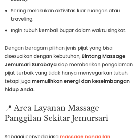
Sering melakukan aktivitas luar ruangan atau
traveling.
Ingin tubuh kembali bugar dalam waktu singkat.
Dengan beragam pilihan jenis pijat yang bisa
disesuaikan dengan kebutuhan,
Bintang Massage
Jemursari Surabaya
siap memberikan pengalaman
pijat terbaik yang tidak hanya menyegarkan tubuh,
tetapi juga
memulihkan energi dan keseimbangan
hidup Anda.
📍 Area Layanan Massage
Panggilan Sekitar Jemursari
Sebagai penyedia jasa
massage panggilan