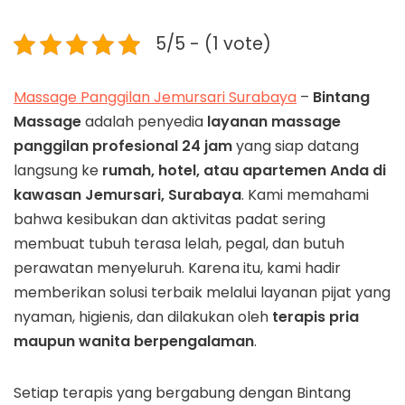
5/5 - (1 vote)
Massage Panggilan Jemursari Surabaya
–
Bintang
Massage
adalah penyedia
layanan massage
panggilan profesional 24 jam
yang siap datang
langsung ke
rumah, hotel, atau apartemen Anda di
kawasan Jemursari, Surabaya
. Kami memahami
bahwa kesibukan dan aktivitas padat sering
membuat tubuh terasa lelah, pegal, dan butuh
perawatan menyeluruh. Karena itu, kami hadir
memberikan solusi terbaik melalui layanan pijat yang
nyaman, higienis, dan dilakukan oleh
terapis pria
maupun wanita berpengalaman
.
Setiap terapis yang bergabung dengan Bintang