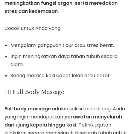
meningkatkan fungsi organ, serta meredakan
stres dan kecemasan
.
Cocok untuk Anda yang:
Mengalami gangguan tidur atau stres berat.
Ingin meningkatkan daya tahan tubuh secara
alami.
Sering merasa kaki cepat lelah atau berat.
🧘‍♀️ Full Body Massage
Full body massage
adalah solusi terbaik bagi Anda
yang ingin mendapatkan
perawatan menyeluruh
dari ujung kepala hingga kaki.
Teknik pijatan
dilakukan secara menyeluruh di seluruh tubuh untuk