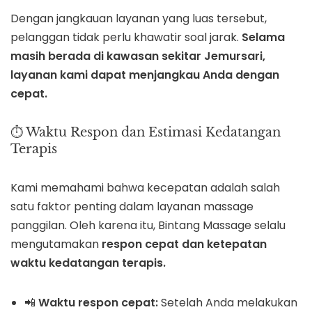
Dengan jangkauan layanan yang luas tersebut,
pelanggan tidak perlu khawatir soal jarak.
Selama
masih berada di kawasan sekitar Jemursari,
layanan kami dapat menjangkau Anda dengan
cepat.
⏱️ Waktu Respon dan Estimasi Kedatangan
Terapis
Kami memahami bahwa kecepatan adalah salah
satu faktor penting dalam layanan massage
panggilan. Oleh karena itu, Bintang Massage selalu
mengutamakan
respon cepat dan ketepatan
waktu kedatangan terapis.
📲
Waktu respon cepat:
Setelah Anda melakukan