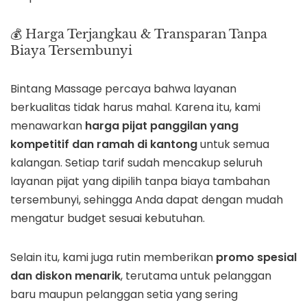
💰 Harga Terjangkau & Transparan Tanpa
Biaya Tersembunyi
Bintang Massage percaya bahwa layanan
berkualitas tidak harus mahal. Karena itu, kami
menawarkan
harga pijat panggilan yang
kompetitif dan ramah di kantong
untuk semua
kalangan. Setiap tarif sudah mencakup seluruh
layanan pijat yang dipilih tanpa biaya tambahan
tersembunyi, sehingga Anda dapat dengan mudah
mengatur budget sesuai kebutuhan.
Selain itu, kami juga rutin memberikan
promo spesial
dan diskon menarik
, terutama untuk pelanggan
baru maupun pelanggan setia yang sering