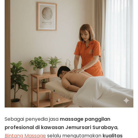
Sebagai penyedia jasa
massage panggilan
profesional di kawasan Jemursari Surabaya
,
Bintang Massage
selalu mengutamakan
kualitas