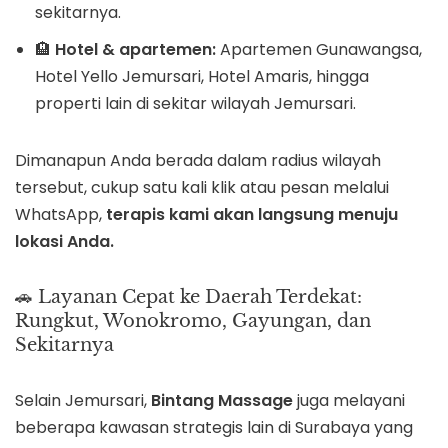
sekitarnya.
🏨
Hotel & apartemen:
Apartemen Gunawangsa,
Hotel Yello Jemursari, Hotel Amaris, hingga
properti lain di sekitar wilayah Jemursari.
Dimanapun Anda berada dalam radius wilayah
tersebut, cukup satu kali klik atau pesan melalui
WhatsApp,
terapis kami akan langsung menuju
lokasi Anda.
🚗 Layanan Cepat ke Daerah Terdekat:
Rungkut, Wonokromo, Gayungan, dan
Sekitarnya
Selain Jemursari,
Bintang Massage
juga melayani
beberapa kawasan strategis lain di Surabaya yang