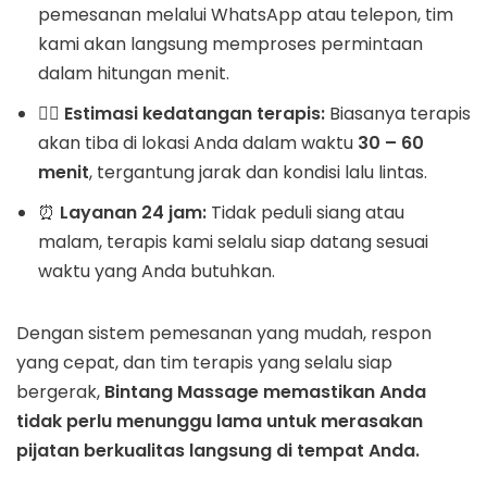
pemesanan melalui WhatsApp atau telepon, tim
kami akan langsung memproses permintaan
dalam hitungan menit.
🏃‍♂️
Estimasi kedatangan terapis:
Biasanya terapis
akan tiba di lokasi Anda dalam waktu
30 – 60
menit
, tergantung jarak dan kondisi lalu lintas.
⏰
Layanan 24 jam:
Tidak peduli siang atau
malam, terapis kami selalu siap datang sesuai
waktu yang Anda butuhkan.
Dengan sistem pemesanan yang mudah, respon
yang cepat, dan tim terapis yang selalu siap
bergerak,
Bintang Massage memastikan Anda
tidak perlu menunggu lama untuk merasakan
pijatan berkualitas langsung di tempat Anda.