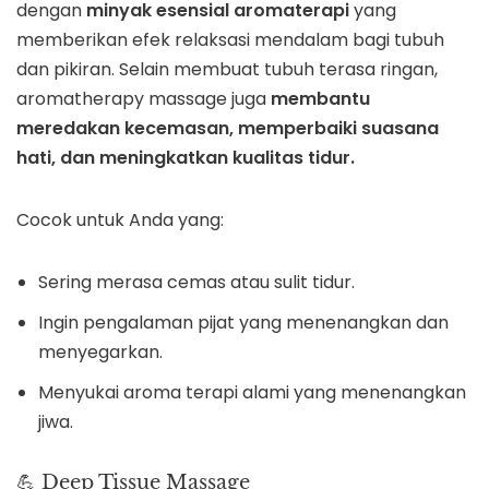
dengan
minyak esensial aromaterapi
yang
memberikan efek relaksasi mendalam bagi tubuh
dan pikiran. Selain membuat tubuh terasa ringan,
aromatherapy massage juga
membantu
meredakan kecemasan, memperbaiki suasana
hati, dan meningkatkan kualitas tidur.
Cocok untuk Anda yang:
Sering merasa cemas atau sulit tidur.
Ingin pengalaman pijat yang menenangkan dan
menyegarkan.
Menyukai aroma terapi alami yang menenangkan
jiwa.
💪 Deep Tissue Massage