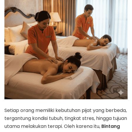
Setiap orang memiliki kebutuhan pijat yang berbeda,
tergantung kondisi tubuh, tingkat stres, hingga tujuan
utama melakukan terapi. Oleh karena itu,
Bintang