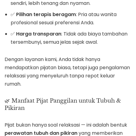
sendiri, lebih tenang dan nyaman.
✅
Pilihan terapis beragam
: Pria atau wanita
profesional sesuai preferensi Anda.
✅
Harga transparan
: Tidak ada biaya tambahan
tersembunyi, semua jelas sejak awal.
Dengan layanan kami, Anda tidak hanya
mendapatkan pijatan biasa, tetapi juga pengalaman
relaksasi yang menyeluruh tanpa repot keluar
rumah.
🌿 Manfaat Pijat Panggilan untuk Tubuh &
Pikiran
Pijat bukan hanya soal relaksasi — ini adalah bentuk
perawatan tubuh dan pikiran
yang memberikan