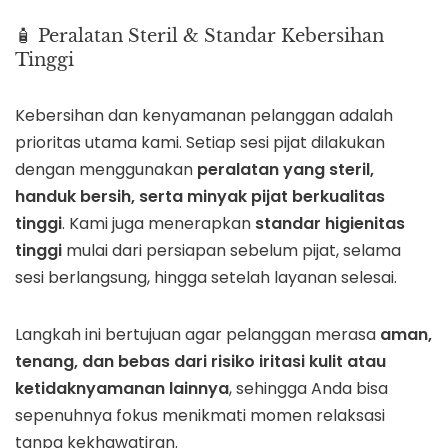
🧴 Peralatan Steril & Standar Kebersihan
Tinggi
Kebersihan dan kenyamanan pelanggan adalah
prioritas utama kami. Setiap sesi pijat dilakukan
dengan menggunakan
peralatan yang steril,
handuk bersih, serta minyak pijat berkualitas
tinggi
. Kami juga menerapkan
standar higienitas
tinggi
mulai dari persiapan sebelum pijat, selama
sesi berlangsung, hingga setelah layanan selesai.
Langkah ini bertujuan agar pelanggan merasa
aman,
tenang, dan bebas dari risiko iritasi kulit atau
ketidaknyamanan lainnya
, sehingga Anda bisa
sepenuhnya fokus menikmati momen relaksasi
tanpa kekhawatiran.