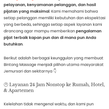
pelayanan, kenyamanan pelanggan, dan hasil
pijatan yang maksimal
. Kami memahami bahwa
setiap pelanggan memiliki kebutuhan dan ekspektasi
yang berbeda, sehingga setiap aspek layanan kami
dirancang agar mampu memberikan
pengalaman
pijat terbaik kapan pun dan di mana pun Anda
butuhkan
.
Berikut adalah berbagai keunggulan yang membuat
Bintang Massage menjadi pilihan utama masyarakat
Jemursari dan sekitarnya 👇
🕐 Layanan 24 Jam Nonstop ke Rumah, Hotel,
& Apartemen
Kelelahan tidak mengenal waktu, dan kami pun