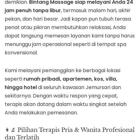
demikian.
Bintang Massage siap melayani Anda 24
jam penuh tanpa libur
, termasuk malam hari, akhir
pekan, dan hari besar. Jadi kapan pun tubuh terasa
penat atau pikiran membutuhkan relaksasi, Anda
dapat langsung memesan layanan kami tanpa harus
menunggu jam operasional seperti di tempat spa
konvensional.
Kami melayani pemanggilan ke berbagai lokasi
seperti
rumah pribadi, apartemen, kos, villa,
hingga hotel
di seluruh kawasan Jemursari dan
sekitarnya. Dengan waktu respon yang cepat,
terapis akan datang dalam waktu singkat setelah
Anda melakukan pemesanan.
👩‍🔬 Pilihan Terapis Pria & Wanita Profesional
dan Terlatih