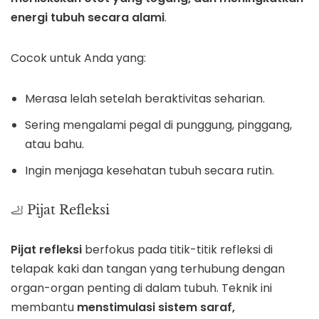
energi tubuh secara alami
.
Cocok untuk Anda yang:
Merasa lelah setelah beraktivitas seharian.
Sering mengalami pegal di punggung, pinggang,
atau bahu.
Ingin menjaga kesehatan tubuh secara rutin.
🦶 Pijat Refleksi
Pijat refleksi
berfokus pada titik-titik refleksi di
telapak kaki dan tangan yang terhubung dengan
organ-organ penting di dalam tubuh. Teknik ini
membantu
menstimulasi sistem saraf,