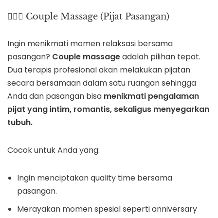
👩‍❤️‍👨 Couple Massage (Pijat Pasangan)
Ingin menikmati momen relaksasi bersama
pasangan?
Couple massage
adalah pilihan tepat.
Dua terapis profesional akan melakukan pijatan
secara bersamaan dalam satu ruangan sehingga
Anda dan pasangan bisa
menikmati pengalaman
pijat yang intim, romantis, sekaligus menyegarkan
tubuh.
Cocok untuk Anda yang:
Ingin menciptakan quality time bersama
pasangan.
Merayakan momen spesial seperti anniversary