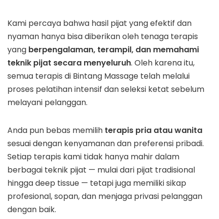
Kami percaya bahwa hasil pijat yang efektif dan
nyaman hanya bisa diberikan oleh tenaga terapis
yang
berpengalaman, terampil, dan memahami
teknik pijat secara menyeluruh
. Oleh karena itu,
semua terapis di Bintang Massage telah melalui
proses pelatihan intensif dan seleksi ketat sebelum
melayani pelanggan.
Anda pun bebas memilih
terapis pria atau wanita
sesuai dengan kenyamanan dan preferensi pribadi.
Setiap terapis kami tidak hanya mahir dalam
berbagai teknik pijat — mulai dari pijat tradisional
hingga deep tissue — tetapi juga memiliki sikap
profesional, sopan, dan menjaga privasi pelanggan
dengan baik.