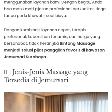
menggunakan layanan kami. Dengan begitu, Anda
bisa menikmati pijatan profesional berkualitas tinggi
tanpa perlu khawatir soal biaya.
Dengan kombinasi layanan cepat, terapis
profesional, kebersihan terjamin, dan harga yang
bersahabat, tidak heran jika
Bintang Massage
menjadi solusi pijat panggilan favorit di kawasan
Jemursari Surabaya
.
💆‍♂️ Jenis-Jenis Massage yang
Tersedia di Jemursari